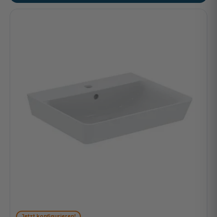
Jetzt konfigurieren!