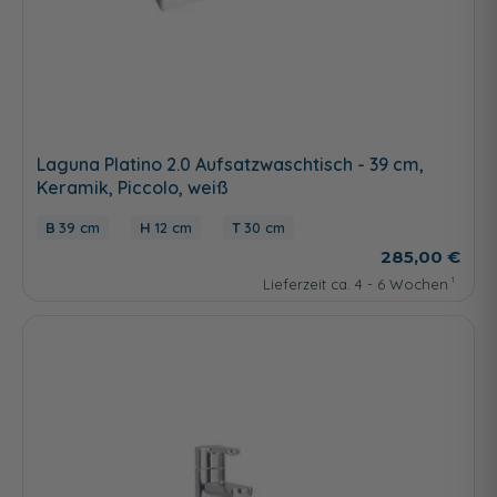
Laguna Platino 2.0 Aufsatzwaschtisch - 39 cm,
Keramik, Piccolo, weiß
39 cm
12 cm
30 cm
285,00 €
Lieferzeit ca. 4 - 6 Wochen