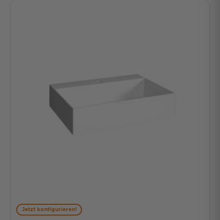
Jetzt konfigurieren!