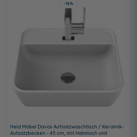
-38%
Held Möbel Davos Aufsatzwaschtisch / Keramik-
Aufsatzbecken - 45 cm, mit Hahnloch und