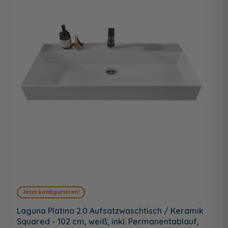
Jetzt konfigurieren!
Laguna Platino 2.0 Aufsatzwaschtisch / Keramik
Squared - 102 cm, weiß, inkl. Permanentablauf,