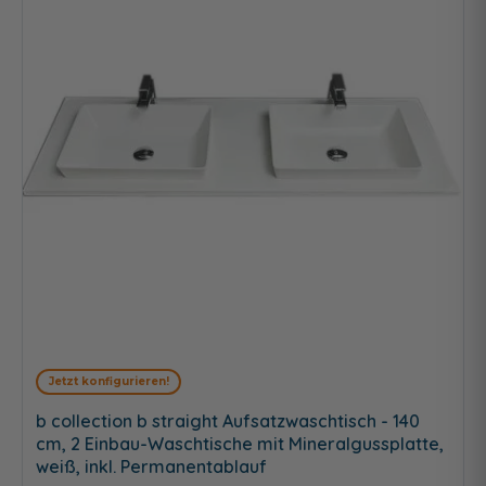
Jetzt konfigurieren!
b collection b straight Aufsatzwaschtisch - 140
cm, 2 Einbau-Waschtische mit Mineralgussplatte,
weiß, inkl. Permanentablauf