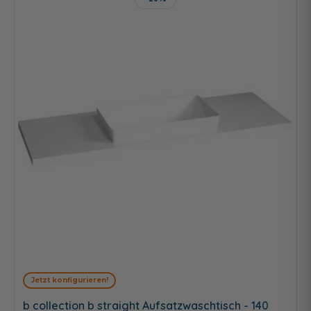
Jetzt konfigurieren!
b collection b straight Aufsatzwaschtisch - 140