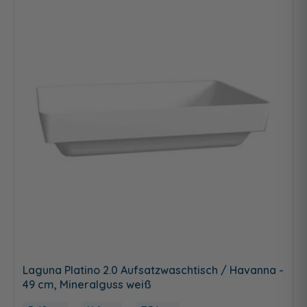
Laguna Platino 2.0 Aufsatzwaschtisch / Havanna -
49 cm, Mineralguss weiß