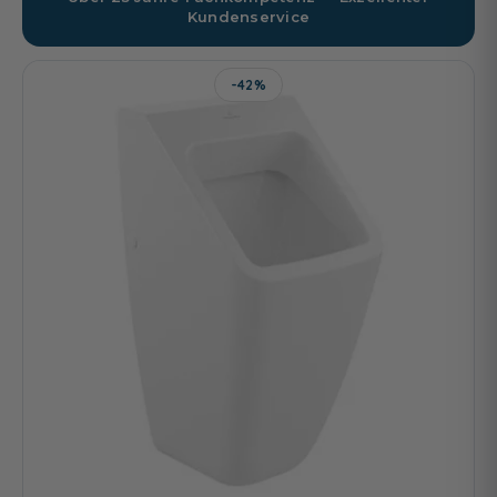
Kundenservice
-42%