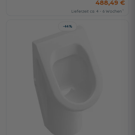
488,49 €
Lieferzeit ca. 4 - 6 Wochen
-44%