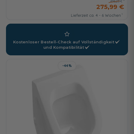
496,23 €
275,99 €
Lieferzeit ca. 4 - 6 Wochen
Kostenloser Bestell-Check auf
Vollständigkeit
und
Kompatibilität
-44%