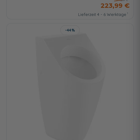
223,99 €
Lieferzeit 4 - 6 Werktage
-44%