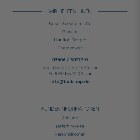
WIR HELFEN IHNEN
Unser Service für Sie
Glossar
Häufige Fragen
Themenwelt
03606 / 50777-0
Mo - Do: 8.00 bis 16.30 Uhr
Fr: 8.00 bis 14.00 Uhr
info@badshop.de
KUNDEN­INFORMATIONEN
Zahlung
Lieferhinweise
Versandkosten