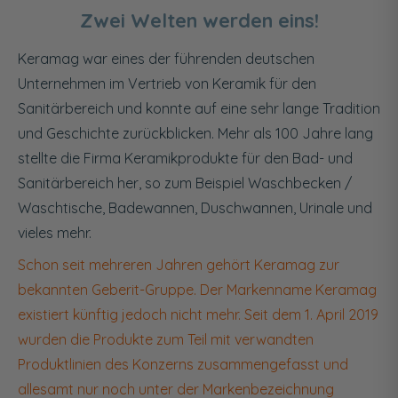
Zwei Welten werden eins!
Keramag war eines der führenden deutschen
Unternehmen im Vertrieb von Keramik für den
Sanitärbereich und konnte auf eine sehr lange Tradition
und Geschichte zurückblicken. Mehr als 100 Jahre lang
stellte die Firma Keramikprodukte für den Bad- und
Sanitärbereich her, so zum Beispiel Waschbecken /
Waschtische, Badewannen, Duschwannen, Urinale und
vieles mehr.
Schon seit mehreren Jahren gehört Keramag zur
bekannten Geberit-Gruppe. Der Markenname Keramag
existiert künftig jedoch nicht mehr. Seit dem 1. April 2019
wurden die Produkte zum Teil mit verwandten
Produktlinien des Konzerns zusammengefasst und
allesamt nur noch unter der Markenbezeichnung