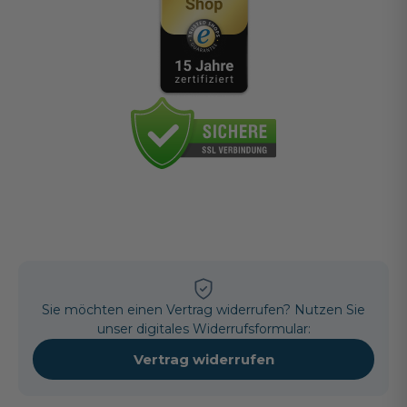
Sie möchten einen Vertrag widerrufen? Nutzen Sie
unser digitales Widerrufsformular:
Vertrag widerrufen