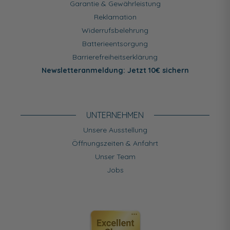
Garantie & Gewährleistung
Reklamation
Widerrufsbelehrung
Batterieentsorgung
Barrierefreiheitserklärung
Newsletteranmeldung: Jetzt 10€ sichern
UNTERNEHMEN
Unsere Ausstellung
Öffnungszeiten & Anfahrt
Unser Team
Jobs