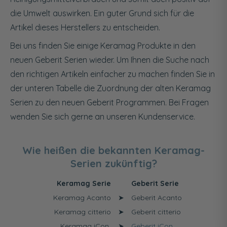
die Umwelt auswirken. Ein guter Grund sich für die
Artikel dieses Herstellers zu entscheiden.
Bei uns finden Sie einige Keramag Produkte in den
neuen Geberit Serien wieder. Um Ihnen die Suche nach
den richtigen Artikeln einfacher zu machen finden Sie in
der unteren Tabelle die Zuordnung der alten Keramag
Serien zu den neuen Geberit Programmen. Bei Fragen
wenden Sie sich gerne an unseren Kundenservice.
Wie heißen die bekannten Keramag-
Serien zukünftig?
Keramag Serie
Geberit Serie
Keramag Acanto
➤
Geberit Acanto
Keramag citterio
➤
Geberit citterio
Keramag iCon
➤
Geberit iCon