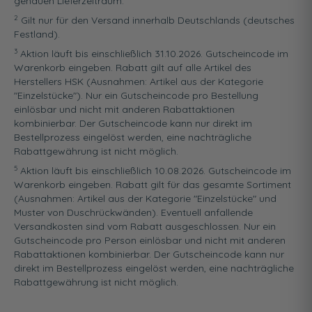
genauen Lieferzeitraum.
2
Gilt nur für den Versand innerhalb Deutschlands (deutsches
Festland).
3
Aktion läuft bis einschließlich 31.10.2026. Gutscheincode im
Warenkorb eingeben. Rabatt gilt auf alle Artikel des
Herstellers HSK (Ausnahmen: Artikel aus der Kategorie
"Einzelstücke"). Nur ein Gutscheincode pro Bestellung
einlösbar und nicht mit anderen Rabattaktionen
kombinierbar. Der Gutscheincode kann nur direkt im
Bestellprozess eingelöst werden, eine nachträgliche
Rabattgewährung ist nicht möglich.
5
Aktion läuft bis einschließlich 10.08.2026. Gutscheincode im
Warenkorb eingeben. Rabatt gilt für das gesamte Sortiment
(Ausnahmen: Artikel aus der Kategorie "Einzelstücke" und
Muster von Duschrückwänden). Eventuell anfallende
Versandkosten sind vom Rabatt ausgeschlossen. Nur ein
Gutscheincode pro Person einlösbar und nicht mit anderen
Rabattaktionen kombinierbar. Der Gutscheincode kann nur
direkt im Bestellprozess eingelöst werden, eine nachträgliche
Rabattgewährung ist nicht möglich.