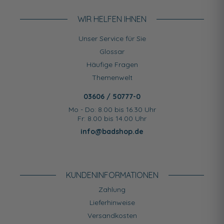
WIR HELFEN IHNEN
Unser Service für Sie
Glossar
Häufige Fragen
Themenwelt
03606 / 50777-0
Mo - Do: 8.00 bis 16.30 Uhr
Fr: 8.00 bis 14.00 Uhr
info@badshop.de
KUNDEN­INFORMATIONEN
Zahlung
Lieferhinweise
Versandkosten