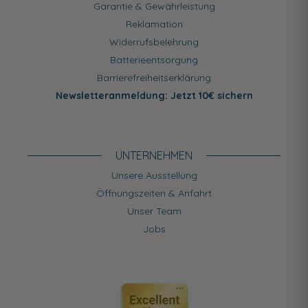
Garantie & Gewährleistung
Reklamation
Widerrufsbelehrung
Batterieentsorgung
Barrierefreiheitserklärung
Newsletteranmeldung: Jetzt 10€ sichern
UNTERNEHMEN
Unsere Ausstellung
Öffnungszeiten & Anfahrt
Unser Team
Jobs