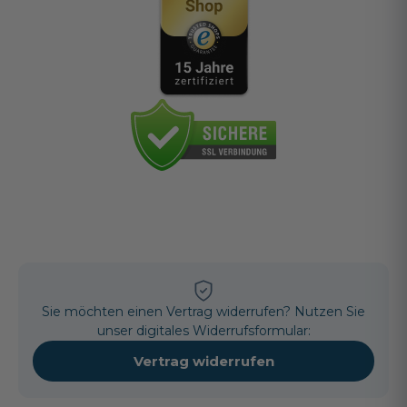
Sie möchten einen Vertrag widerrufen? Nutzen Sie
unser digitales Widerrufsformular:
Vertrag widerrufen