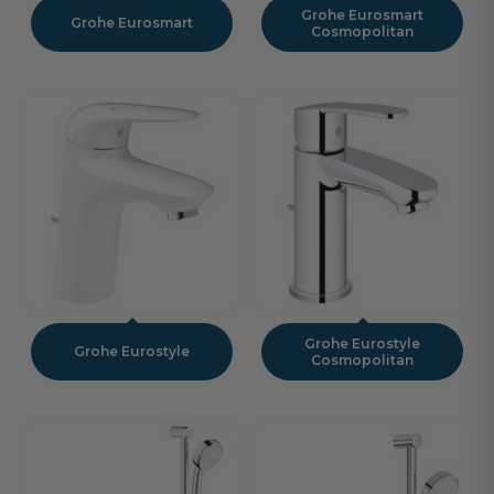
Grohe Eurosmart
Grohe Eurosmart
Cosmopolitan
Grohe Eurostyle
Grohe Eurostyle
Cosmopolitan