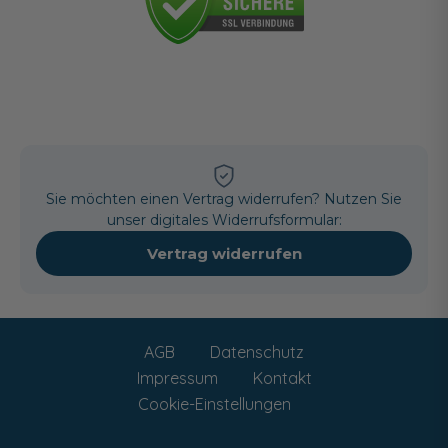
Sie möchten einen Vertrag widerrufen? Nutzen Sie
unser digitales Widerrufsformular:
Vertrag widerrufen
AGB
Datenschutz
Impressum
Kontakt
Cookie-Einstellungen