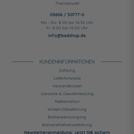
Themenwelt
03606 / 50777-0
Mo - Do: 8.00 bis 16.30 Uhr
Fr: 8.00 bis 14.00 Uhr
info@badshop.de
KUNDEN­INFORMATIONEN
Zahlung
Lieferhinweise
Versandkosten
Garantie & Gewährleistung
Reklamation
Widerrufsbelehrung
Batterieentsorgung
Barrierefreiheitserklärung
Newsletteranmeldung: Jetzt 10€ sichern