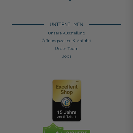
UNTERNEHMEN
Unsere Ausstellung
Öffnungszeiten & Anfahrt
Unser Team
Jobs