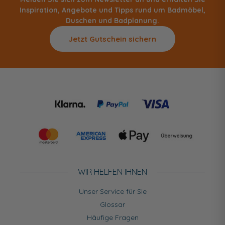
Inspiration, Angebote und Tipps rund um Badmöbel,
Duschen und Badplanung.
Jetzt Gutschein sichern
WIR HELFEN IHNEN
Unser Service für Sie
Glossar
Häufige Fragen