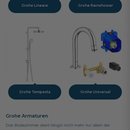
Grohe Lineare
Grohe Rainshower
Grohe Tempesta
Grohe Universal
Grohe Armaturen
Das Badezimmer dient längst nicht mehr nur allein der