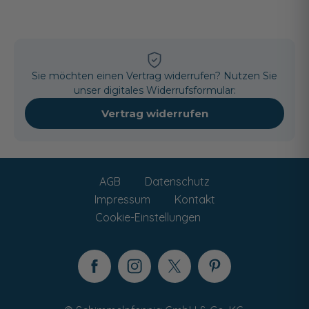
Sie möchten einen Vertrag widerrufen? Nutzen Sie
unser digitales Widerrufsformular:
Vertrag widerrufen
AGB
Datenschutz
Impressum
Kontakt
Cookie-Einstellungen