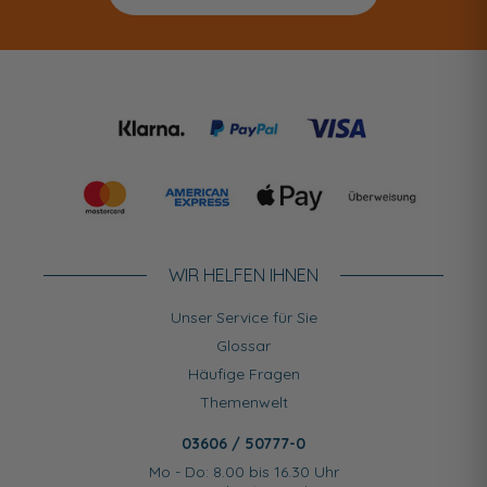
WIR HELFEN IHNEN
Unser Service für Sie
Glossar
Häufige Fragen
Themenwelt
03606 / 50777-0
Mo - Do: 8.00 bis 16.30 Uhr