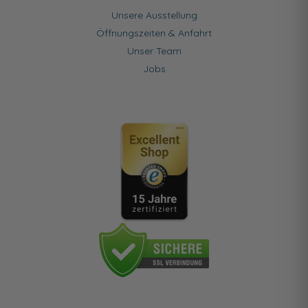
Unsere Ausstellung
Öffnungszeiten & Anfahrt
Unser Team
Jobs