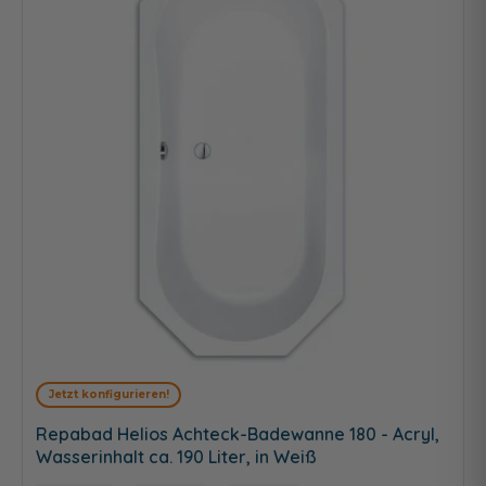
Jetzt konfigurieren!
Repabad Helios Achteck-Badewanne 180 - Acryl,
Wasserinhalt ca. 190 Liter, in Weiß