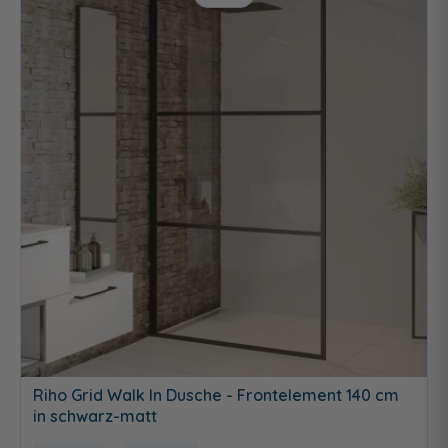
Riho Grid Walk In Dusche - Frontelement 140 cm
in schwarz-matt