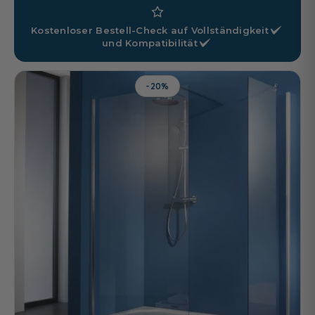
Kostenloser Bestell-Check auf
Vollständigkeit
und
Kompatibilität
-20%