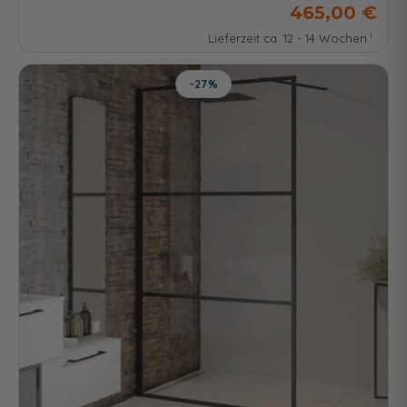
465,00 €
Lieferzeit ca. 12 - 14 Wochen
-27%