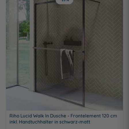
Riho Lucid Walk In Dusche - Frontelement 120 cm
inkl. Handtuchhalter in schwarz-matt