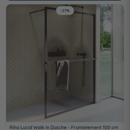
-27%
Riho Lucid Walk In Dusche - Frontelement 100 cm