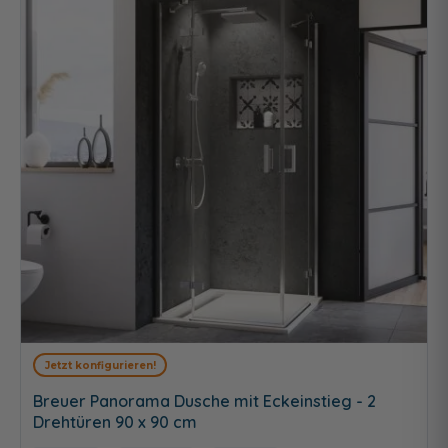
Jetzt konfigurieren!
Breuer Panorama Dusche mit Eckeinstieg - 2
Drehtüren 90 x 90 cm