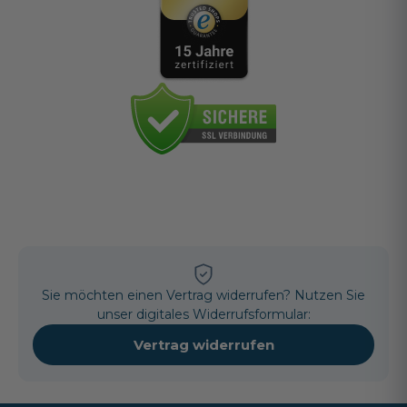
Sie möchten einen Vertrag widerrufen? Nutzen Sie
unser digitales Widerrufsformular:
Vertrag widerrufen