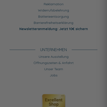
Reklamation
Widerrufsbelehrung
Batterieentsorgung
Barrierefreiheitserklärung
Newsletteranmeldung: Jetzt 10€ sichern
UNTERNEHMEN
Unsere Ausstellung
Öffnungszeiten & Anfahrt
Unser Team
Jobs