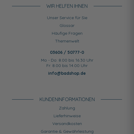
WIR HELFEN IHNEN
Unser Service für Sie
Glossar
Häufige Fragen
Themenwelt
03606 / 50777-0
Mo - Do: 8.00 bis 16.30 Uhr
Fr: 8.00 bis 14.00 Uhr
info@badshop.de
KUNDEN­INFORMATIONEN
Zahlung
Lieferhinweise
Versandkosten
Garantie & Gewährleistung