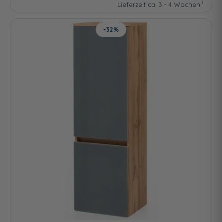
Lieferzeit ca. 3 - 4 Wochen
-32%