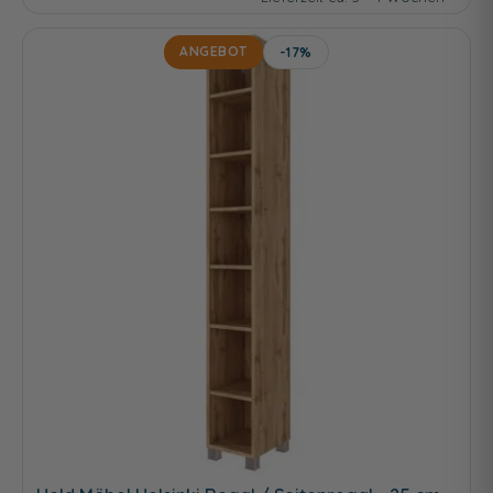
ANGEBOT
-17%