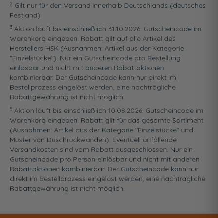
2
Gilt nur für den Versand innerhalb Deutschlands (deutsches
Festland).
3
Aktion läuft bis einschließlich 31.10.2026. Gutscheincode im
Warenkorb eingeben. Rabatt gilt auf alle Artikel des
Herstellers HSK (Ausnahmen: Artikel aus der Kategorie
"Einzelstücke"). Nur ein Gutscheincode pro Bestellung
einlösbar und nicht mit anderen Rabattaktionen
kombinierbar. Der Gutscheincode kann nur direkt im
Bestellprozess eingelöst werden, eine nachträgliche
Rabattgewährung ist nicht möglich.
5
Aktion läuft bis einschließlich 10.08.2026. Gutscheincode im
Warenkorb eingeben. Rabatt gilt für das gesamte Sortiment
(Ausnahmen: Artikel aus der Kategorie "Einzelstücke" und
Muster von Duschrückwänden). Eventuell anfallende
Versandkosten sind vom Rabatt ausgeschlossen. Nur ein
Gutscheincode pro Person einlösbar und nicht mit anderen
Rabattaktionen kombinierbar. Der Gutscheincode kann nur
direkt im Bestellprozess eingelöst werden, eine nachträgliche
Rabattgewährung ist nicht möglich.