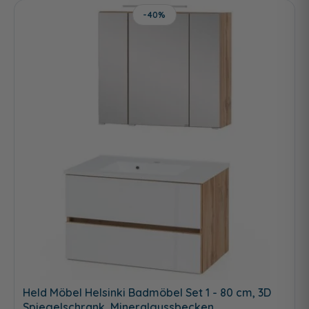
-40%
Held Möbel Helsinki Badmöbel Set 1 - 80 cm, 3D
Spiegelschrank, Mineralgussbecken,