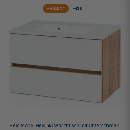
ANGEBOT
-43%
Held Möbel Helsinki Waschtisch mit Unterschrank