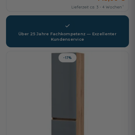
Lieferzeit ca. 3 - 4 Wochen
Über 25 Jahre Fachkompetenz — Exzellenter
Kundenservice
-17%