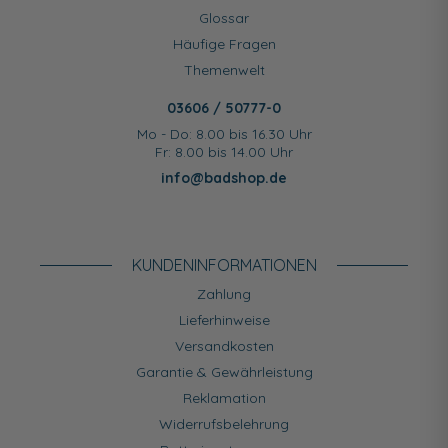
Glossar
Häufige Fragen
Themenwelt
03606 / 50777-0
Mo - Do: 8.00 bis 16.30 Uhr
Fr: 8.00 bis 14.00 Uhr
info@badshop.de
KUNDEN­INFORMATIONEN
Zahlung
Lieferhinweise
Versandkosten
Garantie & Gewährleistung
Reklamation
Widerrufsbelehrung