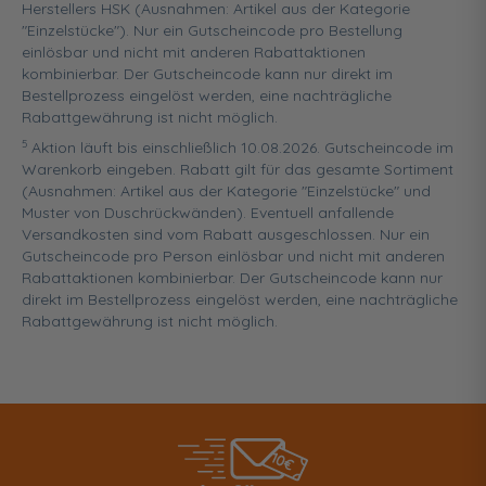
Herstellers HSK (Ausnahmen: Artikel aus der Kategorie
"Einzelstücke"). Nur ein Gutscheincode pro Bestellung
einlösbar und nicht mit anderen Rabattaktionen
kombinierbar. Der Gutscheincode kann nur direkt im
Bestellprozess eingelöst werden, eine nachträgliche
Rabattgewährung ist nicht möglich.
5
Aktion läuft bis einschließlich 10.08.2026. Gutscheincode im
Warenkorb eingeben. Rabatt gilt für das gesamte Sortiment
(Ausnahmen: Artikel aus der Kategorie "Einzelstücke" und
Muster von Duschrückwänden). Eventuell anfallende
Versandkosten sind vom Rabatt ausgeschlossen. Nur ein
Gutscheincode pro Person einlösbar und nicht mit anderen
Rabattaktionen kombinierbar. Der Gutscheincode kann nur
direkt im Bestellprozess eingelöst werden, eine nachträgliche
Rabattgewährung ist nicht möglich.