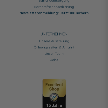
Batterieentsorgung
Barrierefreiheitserklärung
Newsletteranmeldung: Jetzt 10€ sichern
UNTERNEHMEN
Unsere Ausstellung
Öffnungszeiten & Anfahrt
Unser Team
Jobs