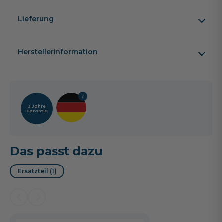
Lieferung
Herstellerinformation
3 Jahre
Garantie
Das passt dazu
Ersatzteil (1)