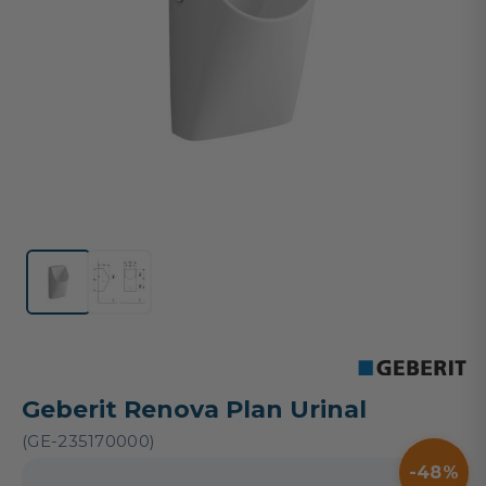
Geberit Renova Plan Urinal
(GE-235170000)
48