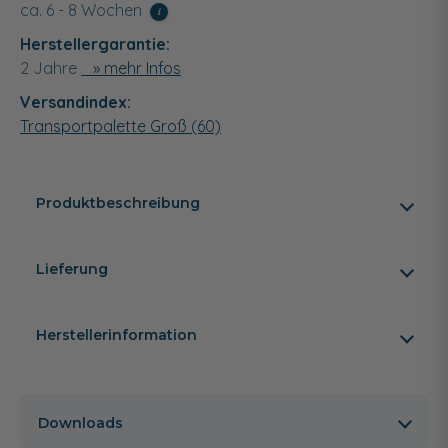
ca. 6 - 8 Wochen
i
Herstellergarantie:
2 Jahre
» mehr Infos
Versandindex:
Transportpalette Groß (60)
Produktbeschreibung
Lieferung
Herstellerinformation
Downloads