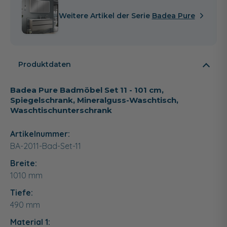
Weitere Artikel der Serie
Badea Pure
Produktdaten
Badea Pure Badmöbel Set 11 - 101 cm,
Spiegelschrank, Mineralguss-Waschtisch,
Waschtischunterschrank
Artikelnummer:
BA-2011-Bad-Set-11
Breite:
1010
mm
Tiefe:
490
mm
Material 1: