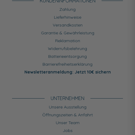
KUNDEN­INFORMATIONEN
Zahlung
Lieferhinweise
Versandkosten
Garantie & Gewährleistung
Reklamation
Widerrufsbelehrung
Batterieentsorgung
Barrierefreiheitserklärung
Newsletteranmeldung: Jetzt 10€ sichern
UNTERNEHMEN
Unsere Ausstellung
Öffnungszeiten & Anfahrt
Unser Team
Jobs