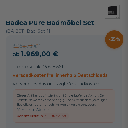
Badea Pure Badmöbel Set
(BA-2011-Bad-Set-11)
35
3.068,78 €
1.969,00 €
alle Preise inkl. 19% MwSt.
Versandkostenfrei innerhalb Deutschlands
Versand ins Ausland zzgl.
Versandkosten
Dieser Artikel qualifiziert sich für die laufende Aktion. Der
Rabatt ist warenkorbabhängig und wird ab dem jeweiligen
Bestellwert automatisch im Warenkorb abgezogen.
Mehr zur Aktion
Rabatt sinkt in
1T 08:51:38