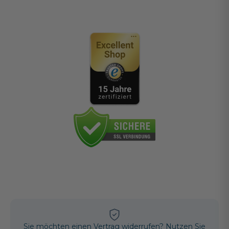
Sie möchten einen Vertrag widerrufen? Nutzen Sie