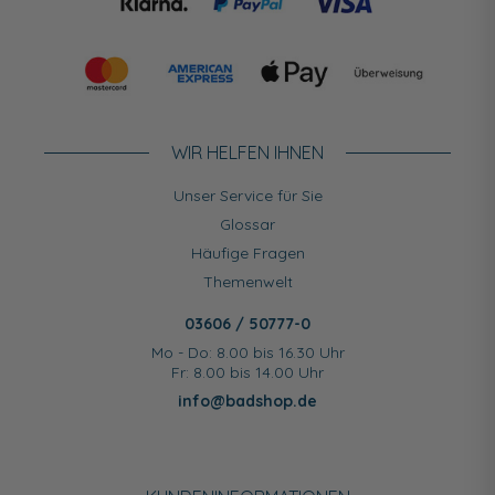
WIR HELFEN IHNEN
Unser Service für Sie
Glossar
Häufige Fragen
Themenwelt
03606 / 50777-0
Mo - Do: 8.00 bis 16.30 Uhr
Fr: 8.00 bis 14.00 Uhr
info@badshop.de