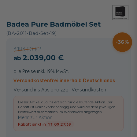
Badea Pure Badmöbel Set
(BA-2011-Bad-Set-19)
36
3.183,80 €
2.039,00 €
alle Preise inkl. 19% MwSt.
Versandkostenfrei innerhalb Deutschlands
Versand ins Ausland zzgl.
Versandkosten
Dieser Artikel qualifiziert sich für die laufende Aktion. Der
Rabatt ist warenkorbabhängig und wird ab dem jeweiligen
Bestellwert automatisch im Warenkorb abgezogen.
Mehr zur Aktion
Rabatt sinkt in
1T 09:27:38