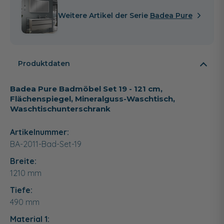
Weitere Artikel der Serie
Badea Pure
Produktdaten
Badea Pure Badmöbel Set 19 - 121 cm,
Flächenspiegel, Mineralguss-Waschtisch,
Waschtischunterschrank
Artikelnummer:
BA-2011-Bad-Set-19
Breite:
1210
mm
Tiefe:
490
mm
Material 1: