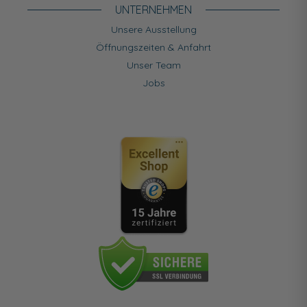
UNTERNEHMEN
Unsere Ausstellung
Öffnungszeiten & Anfahrt
Unser Team
Jobs