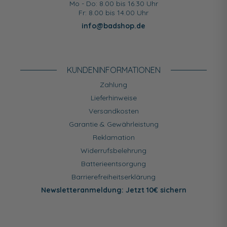
Mo - Do: 8.00 bis 16.30 Uhr
Fr: 8.00 bis 14.00 Uhr
info@badshop.de
KUNDEN­INFORMATIONEN
Zahlung
Lieferhinweise
Versandkosten
Garantie & Gewährleistung
Reklamation
Widerrufsbelehrung
Batterieentsorgung
Barrierefreiheitserklärung
Newsletteranmeldung: Jetzt 10€ sichern