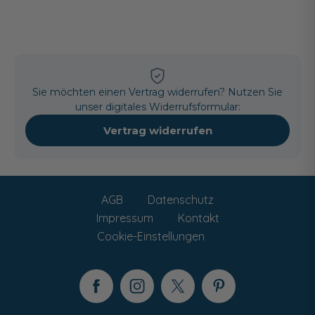
Sie möchten einen Vertrag widerrufen? Nutzen Sie
unser digitales Widerrufsformular:
Vertrag widerrufen
AGB
Datenschutz
Impressum
Kontakt
Cookie-Einstellungen