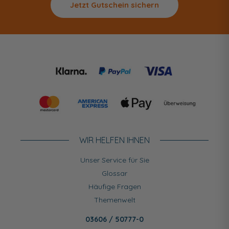
Jetzt Gutschein sichern
WIR HELFEN IHNEN
Unser Service für Sie
Glossar
Häufige Fragen
Themenwelt
03606 / 50777-0