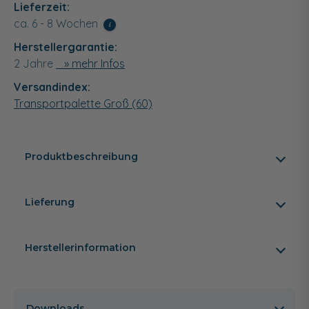
Lieferzeit:
ca. 6 - 8 Wochen
i
Herstellergarantie:
2 Jahre
» mehr Infos
Versandindex:
Transportpalette Groß (60)
Produktbeschreibung
Lieferung
Herstellerinformation
Downloads