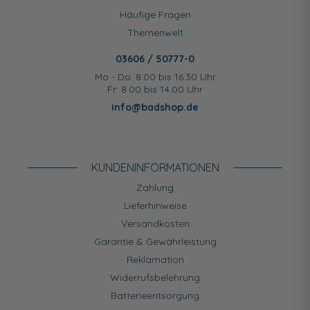
Häufige Fragen
Themenwelt
03606 / 50777-0
Mo - Do: 8.00 bis 16.30 Uhr
Fr: 8.00 bis 14.00 Uhr
info@badshop.de
KUNDEN­INFORMATIONEN
Zahlung
Lieferhinweise
Versandkosten
Garantie & Gewährleistung
Reklamation
Widerrufsbelehrung
Batterieentsorgung