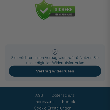
Sie möchten einen Vertrag widerrufen? Nutzen Sie
unser digitales Widerrufsformular:
Vertrag widerrufen
AGB
Datenschutz
Impressum
Kontakt
Cookie-Einstellungen