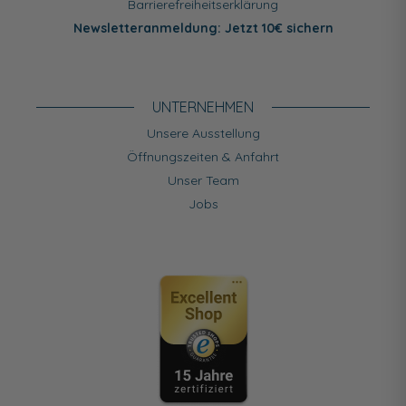
Barrierefreiheitserklärung
Newsletteranmeldung: Jetzt 10€ sichern
UNTERNEHMEN
Unsere Ausstellung
Öffnungszeiten & Anfahrt
Unser Team
Jobs