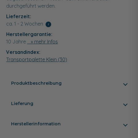
durchgeführt werden.
Lieferzeit:
ca. 1 - 2 Wochen
i
Herstellergarantie:
10 Jahre
» mehr Infos
Versandindex:
Transportpalette Klein (30)
Produktbeschreibung
Lieferung
Herstellerinformation