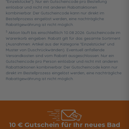
"Einzelstücke"). Nur ein Gutscheincode pro Bestellung
einlösbar und nicht mit anderen Rabattaktionen
kombinierbar. Der Gutscheincode kann nur direkt im
Bestellprozess eingelöst werden, eine nachträgliche
Rabattgewährung ist nicht möglich.
5
Aktion läuft bis einschließlich 10.08.2026. Gutscheincode im
Warenkorb eingeben. Rabatt gilt für das gesamte Sortiment
(Ausnahmen: Artikel aus der Kategorie "Einzelstücke" und
Muster von Duschrückwänden). Eventuell anfallende
Versandkosten sind vom Rabatt ausgeschlossen. Nur ein
Gutscheincode pro Person einlösbar und nicht mit anderen
Rabattaktionen kombinierbar. Der Gutscheincode kann nur
direkt im Bestellprozess eingelöst werden, eine nachträgliche
Rabattgewährung ist nicht möglich.
10 € Gutschein für Ihr neues Bad