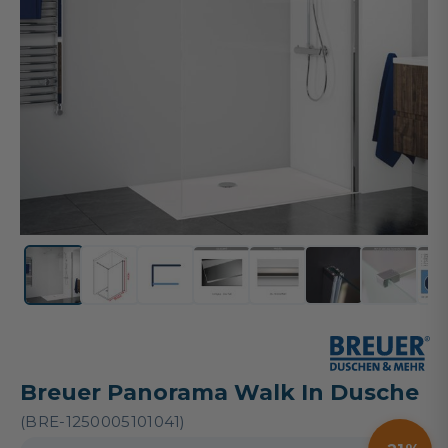
Breuer Panorama Walk In Dusche
(BRE-1250005101041)