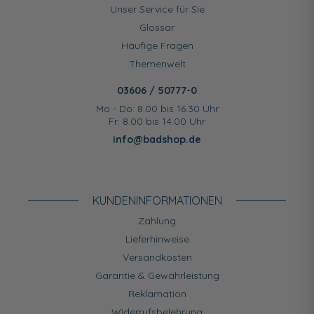
Unser Service für Sie
Glossar
Häufige Fragen
Themenwelt
03606 / 50777-0
Mo - Do: 8.00 bis 16.30 Uhr
Fr: 8.00 bis 14.00 Uhr
info@badshop.de
KUNDEN­INFORMATIONEN
Zahlung
Lieferhinweise
Versandkosten
Garantie & Gewährleistung
Reklamation
Widerrufsbelehrung