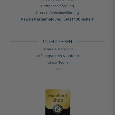
Batterieentsorgung
Barrierefreiheitserklärung
Newsletteranmeldung: Jetzt 10€ sichern
UNTERNEHMEN
Unsere Ausstellung
Öffnungszeiten & Anfahrt
Unser Team
Jobs