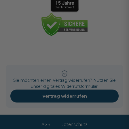
Sie möchten einen Vertrag widerrufen? Nutzen Sie
unser digitales Widerrufsformular:
Vertrag widerrufen
AGB
Datenschutz