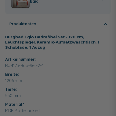
Eqio
Produktdaten
Burgbad Eqio Badmöbel Set - 120 cm,
Leuchtspiegel, Keramik-Aufsatzwaschtisch, 1
Schublade, 1 Auzug
Artikelnummer:
BU-1173-Bad-Set-2-4
Breite:
1206
mm
Tiefe:
550
mm
Material 1:
MDF Platte lackiert