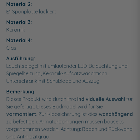
Material 2:
E1 Spanplatte lackiert
Material 3:
Keramik
Material 4:
Glas
Ausführung:
Leuchtspiegel mit umlaufender LED-Beleuchtung und
Spiegelheizung, Keramik-Aufsatzwaschtisch,
Unterschrank mit Schublade und Auszug
Bemerkung:
Dieses Produkt wird durch Ihre
individuelle Auswahl
für
Sie gefertigt. Dieses Badmöbel wird für Sie
vormontiert
. Zur Kippsicherung ist dies
wandhängend
zu befestigen. Armaturbohrungen müssen bauseits
vorgenommen werden. Achtung: Boden und Rückwand
sind Anthrazitgrau.