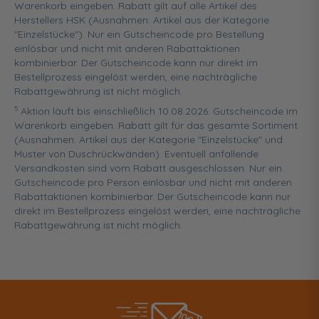
Warenkorb eingeben. Rabatt gilt auf alle Artikel des
Herstellers HSK (Ausnahmen: Artikel aus der Kategorie
"Einzelstücke"). Nur ein Gutscheincode pro Bestellung
einlösbar und nicht mit anderen Rabattaktionen
kombinierbar. Der Gutscheincode kann nur direkt im
Bestellprozess eingelöst werden, eine nachträgliche
Rabattgewährung ist nicht möglich.
5
Aktion läuft bis einschließlich 10.08.2026. Gutscheincode im
Warenkorb eingeben. Rabatt gilt für das gesamte Sortiment
(Ausnahmen: Artikel aus der Kategorie "Einzelstücke" und
Muster von Duschrückwänden). Eventuell anfallende
Versandkosten sind vom Rabatt ausgeschlossen. Nur ein
Gutscheincode pro Person einlösbar und nicht mit anderen
Rabattaktionen kombinierbar. Der Gutscheincode kann nur
direkt im Bestellprozess eingelöst werden, eine nachträgliche
Rabattgewährung ist nicht möglich.