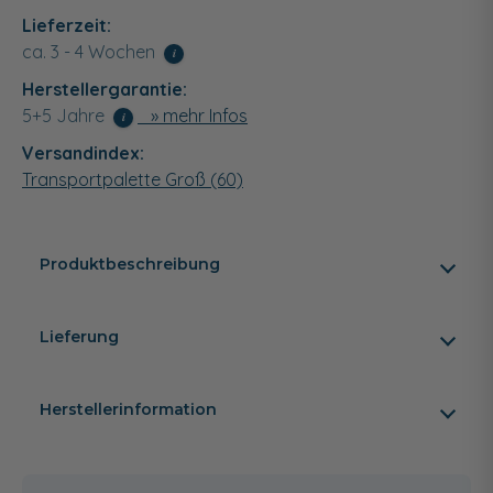
Lieferzeit:
ca. 3 - 4 Wochen
i
Herstellergarantie:
5+5 Jahre
» mehr Infos
i
Versandindex:
Transportpalette Groß (60)
Produktbeschreibung
Lieferung
Herstellerinformation