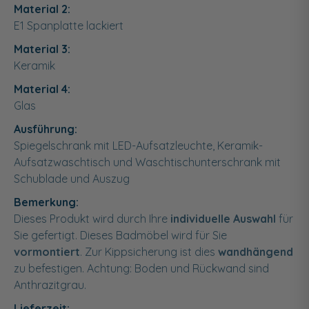
Material 2:
E1 Spanplatte lackiert
Material 3:
Keramik
Material 4:
Glas
Ausführung:
Spiegelschrank mit LED-Aufsatzleuchte, Keramik-
Aufsatzwaschtisch und Waschtischunterschrank mit
Schublade und Auszug
Bemerkung:
Dieses Produkt wird durch Ihre
individuelle Auswahl
für
Sie gefertigt. Dieses Badmöbel wird für Sie
vormontiert
. Zur Kippsicherung ist dies
wandhängend
zu befestigen. Achtung: Boden und Rückwand sind
Anthrazitgrau.
Lieferzeit: