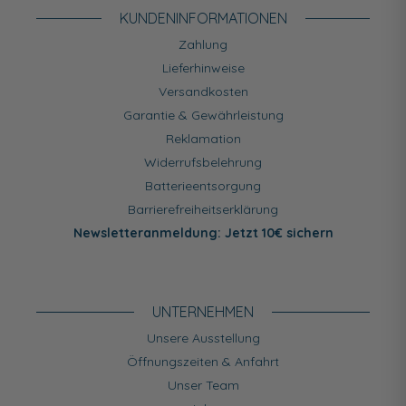
KUNDEN­INFORMATIONEN
Zahlung
Lieferhinweise
Versandkosten
Garantie & Gewährleistung
Reklamation
Widerrufsbelehrung
Batterieentsorgung
Barrierefreiheitserklärung
Newsletteranmeldung: Jetzt 10€ sichern
UNTERNEHMEN
Unsere Ausstellung
Öffnungszeiten & Anfahrt
Unser Team