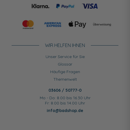
WIR HELFEN IHNEN
Unser Service für Sie
Glossar
Häufige Fragen
Themenwelt
03606 / 50777-0
Mo - Do: 8.00 bis 16.30 Uhr
Fr: 8.00 bis 14.00 Uhr
info@badshop.de