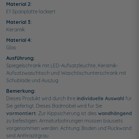
Material 2:
E1 Spanplatte lackiert
Material 3:
Keramik
Material 4:
Glas
Ausführung:
Spiegelschrank mit LED-Aufsatzleuchte, Keramik-
Aufsatzwaschtisch und Waschtischunterschrank mit
Schublade und Auszug
Bemerkung:
Dieses Produkt wird durch Ihre
individuelle Auswahl
für
Sie gefertigt. Dieses Badmöbel wird für Sie
vormontiert
. Zur Kippsicherung ist dies
wandhängend
zu befestigen. Armaturbohrungen müssen bauseits
vorgenommen werden. Achtung: Boden und Rückwand
sind Anthrazitgrau.