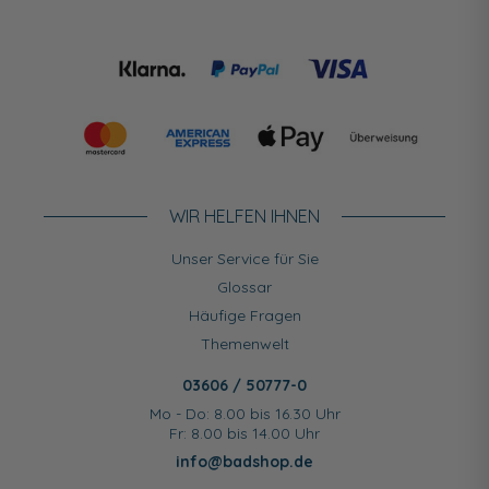
WIR HELFEN IHNEN
Unser Service für Sie
Glossar
Häufige Fragen
Themenwelt
03606 / 50777-0
Mo - Do: 8.00 bis 16.30 Uhr
Fr: 8.00 bis 14.00 Uhr
info@badshop.de