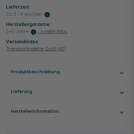
Lieferzeit:
ca. 3 - 4 Wochen
i
Herstellergarantie:
5+5 Jahre
» mehr Infos
i
Versandindex:
Transportpalette Groß (60)
Produktbeschreibung
Lieferung
Herstellerinformation