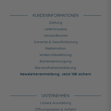
KUNDEN­INFORMATIONEN
Zahlung
Lieferhinweise
Versandkosten
Garantie & Gewährleistung
Reklamation
Widerrufsbelehrung
Batterieentsorgung
Barrierefreiheitserklärung
Newsletteranmeldung: Jetzt 10€ sichern
UNTERNEHMEN
Unsere Ausstellung
Öffnungszeiten & Anfahrt