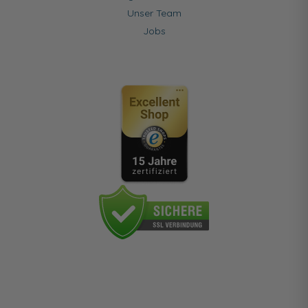
Unser Team
Jobs