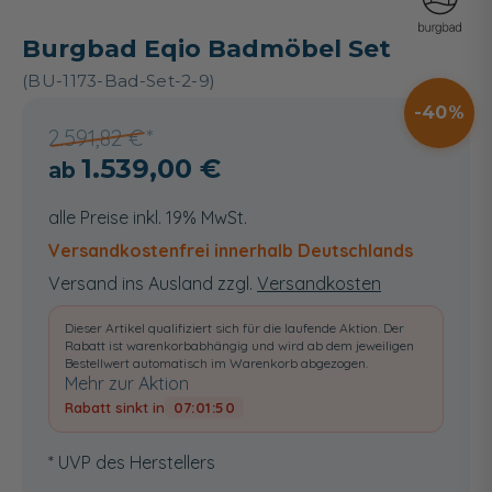
Burgbad Eqio Badmöbel Set
(BU-1173-Bad-Set-2-9)
40
2.591,82 €
1.539,00 €
alle Preise inkl. 19% MwSt.
Versandkostenfrei innerhalb Deutschlands
Versand ins Ausland zzgl.
Versandkosten
Dieser Artikel qualifiziert sich für die laufende Aktion. Der
Rabatt ist warenkorbabhängig und wird ab dem jeweiligen
Bestellwert automatisch im Warenkorb abgezogen.
Mehr zur Aktion
Rabatt sinkt in
07:01:50
* UVP des Herstellers