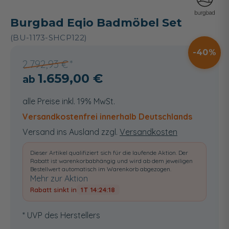
Burgbad Eqio Badmöbel Set
(BU-1173-SHCP122)
40
2.792,93 €
1.659,00 €
alle Preise inkl. 19% MwSt.
Versandkostenfrei innerhalb Deutschlands
Versand ins Ausland zzgl.
Versandkosten
Dieser Artikel qualifiziert sich für die laufende Aktion. Der
Rabatt ist warenkorbabhängig und wird ab dem jeweiligen
Bestellwert automatisch im Warenkorb abgezogen.
Mehr zur Aktion
Rabatt sinkt in
1T 14:24:18
* UVP des Herstellers