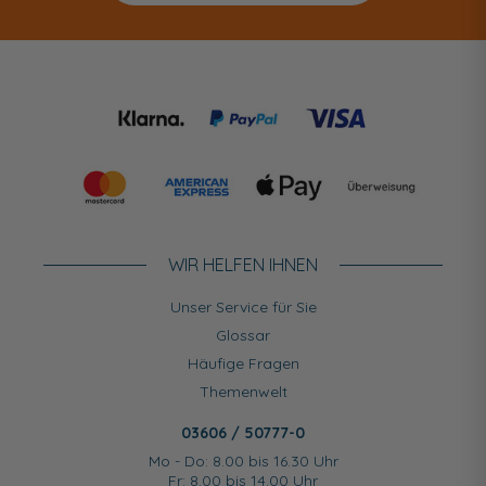
WIR HELFEN IHNEN
Unser Service für Sie
Glossar
Häufige Fragen
Themenwelt
03606 / 50777-0
Mo - Do: 8.00 bis 16.30 Uhr
Fr: 8.00 bis 14.00 Uhr