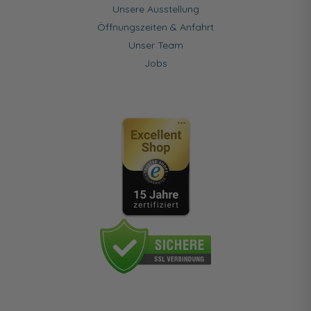
Unsere Ausstellung
Öffnungszeiten & Anfahrt
Unser Team
Jobs