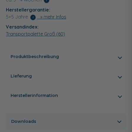
i
Herstellergarantie:
5+5 Jahre
» mehr Infos
i
Versandindex:
Transportpalette Groß (60)
Produktbeschreibung
Lieferung
Herstellerinformation
Downloads