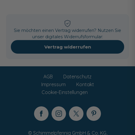
Sie möchten einen Vertrag widerrufen? Nutzen Sie
unser digitales Widerrufsformular:
Vertrag widerrufen
AGB
Datenschutz
Impressum
Kontakt
Cookie-Einstellungen
© Schimmelpfennig GmbH & Co. KG,