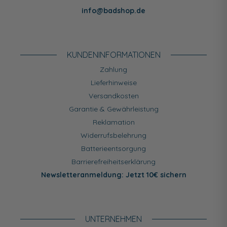
info@badshop.de
KUNDEN­INFORMATIONEN
Zahlung
Lieferhinweise
Versandkosten
Garantie & Gewährleistung
Reklamation
Widerrufsbelehrung
Batterieentsorgung
Barrierefreiheitserklärung
Newsletteranmeldung: Jetzt 10€ sichern
UNTERNEHMEN