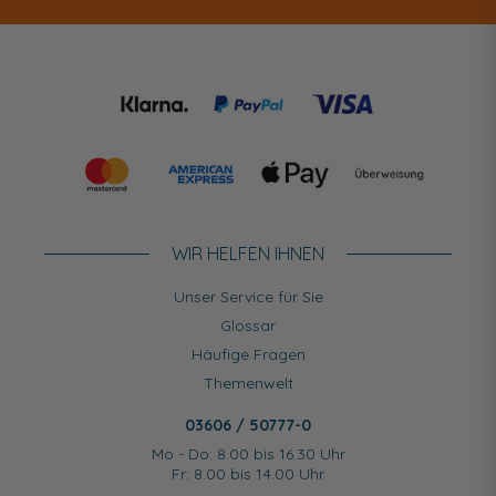
WIR HELFEN IHNEN
Unser Service für Sie
Glossar
Häufige Fragen
Themenwelt
03606 / 50777-0
Mo - Do: 8.00 bis 16.30 Uhr
Fr: 8.00 bis 14.00 Uhr