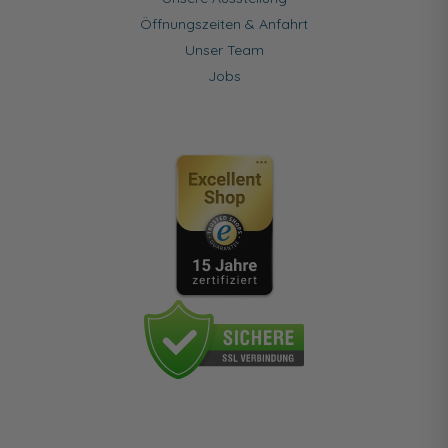
Öffnungszeiten & Anfahrt
Unser Team
Jobs