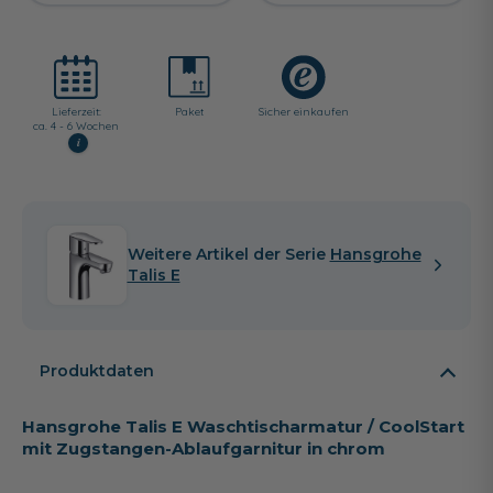
Lieferzeit:
Paket
Sicher einkaufen
ca. 4 - 6 Wochen
i
Weitere Artikel der Serie
Hansgrohe
Talis E
Produktdaten
Hansgrohe Talis E Waschtischarmatur / CoolStart
mit Zugstangen-Ablaufgarnitur in chrom