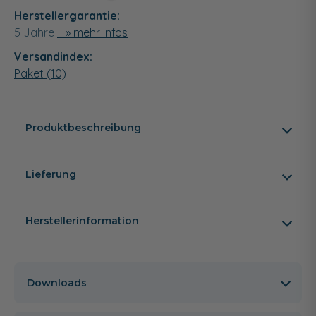
Herstellergarantie:
5 Jahre
» mehr Infos
Versandindex:
Paket (10)
Produktbeschreibung
Lieferung
Herstellerinformation
Downloads