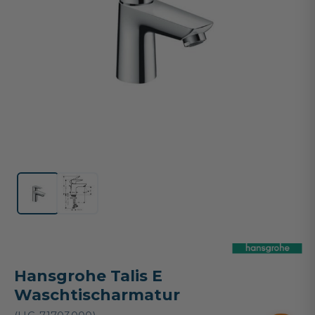
Hansgrohe Talis E
Waschtischarmatur