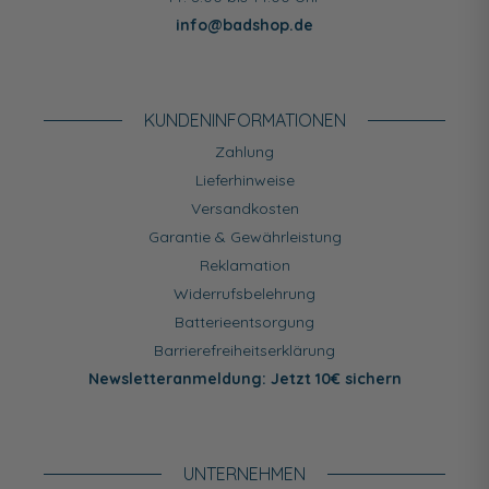
info@badshop.de
KUNDEN­INFORMATIONEN
Zahlung
Lieferhinweise
Versandkosten
Garantie & Gewährleistung
Reklamation
Widerrufsbelehrung
Batterieentsorgung
Barrierefreiheitserklärung
Newsletteranmeldung: Jetzt 10€ sichern
UNTERNEHMEN