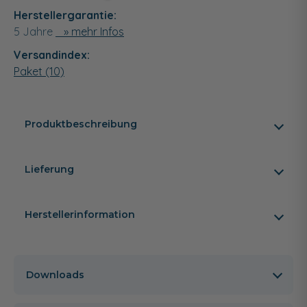
Herstellergarantie:
5 Jahre
» mehr Infos
Versandindex:
Paket (10)
Produktbeschreibung
Lieferung
Herstellerinformation
Downloads