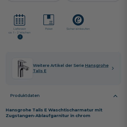
Lieferzeit:
Paket
Sicher einkaufen
ca. 1 - 2 Wochen
i
Weitere Artikel der Serie
Hansgrohe
Talis E
Produktdaten
Hansgrohe Talis E Waschtischarmatur mit
Zugstangen-Ablaufgarnitur in chrom