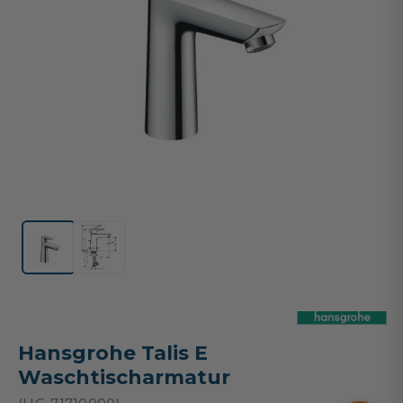
Hansgrohe Talis E
Waschtischarmatur