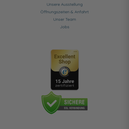
Unsere Ausstellung
Öffnungszeiten & Anfahrt
Unser Team
Jobs