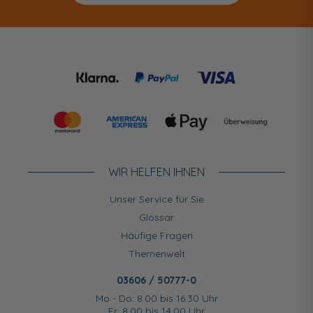
WIR HELFEN IHNEN
Unser Service für Sie
Glossar
Häufige Fragen
Themenwelt
03606 / 50777-0
Mo - Do: 8.00 bis 16.30 Uhr
Fr: 8.00 bis 14.00 Uhr