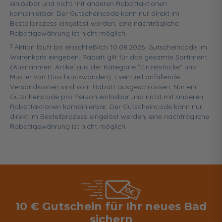
einlösbar und nicht mit anderen Rabattaktionen
kombinierbar. Der Gutscheincode kann nur direkt im
Bestellprozess eingelöst werden, eine nachträgliche
Rabattgewährung ist nicht möglich.
5
Aktion läuft bis einschließlich 10.08.2026. Gutscheincode im
Warenkorb eingeben. Rabatt gilt für das gesamte Sortiment
(Ausnahmen: Artikel aus der Kategorie "Einzelstücke" und
Muster von Duschrückwänden). Eventuell anfallende
Versandkosten sind vom Rabatt ausgeschlossen. Nur ein
Gutscheincode pro Person einlösbar und nicht mit anderen
Rabattaktionen kombinierbar. Der Gutscheincode kann nur
direkt im Bestellprozess eingelöst werden, eine nachträgliche
Rabattgewährung ist nicht möglich.
10 € Gutschein für Ihr neues Bad
sichern