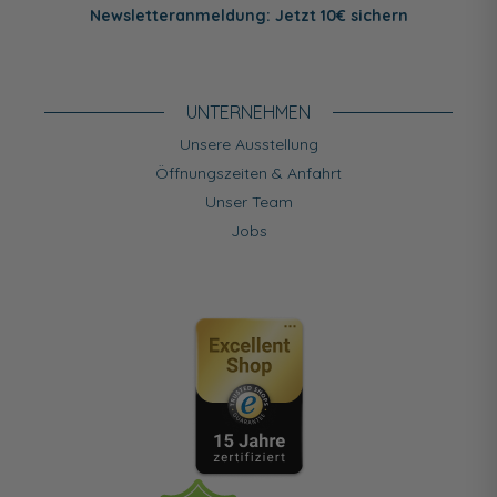
Newsletteranmeldung: Jetzt 10€ sichern
UNTERNEHMEN
Unsere Ausstellung
Öffnungszeiten & Anfahrt
Unser Team
Jobs