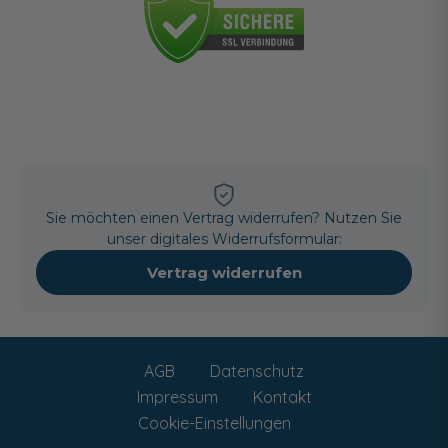
Sie möchten einen Vertrag widerrufen? Nutzen Sie
unser digitales Widerrufsformular:
Vertrag widerrufen
AGB
Datenschutz
Impressum
Kontakt
Cookie-Einstellungen