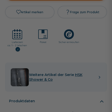
Artikel merken
Frage zum Produkt
Lieferzeit:
Paket
Sicher einkaufen
ca. 1 - 2 Wochen
i
Weitere Artikel der Serie
HSK
Shower & Co
Produktdaten