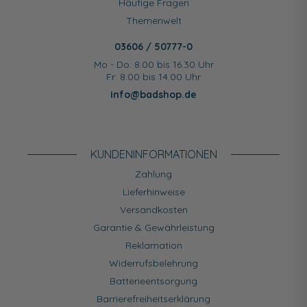
Häufige Fragen
Themenwelt
03606 / 50777-0
Mo - Do: 8.00 bis 16.30 Uhr
Fr: 8.00 bis 14.00 Uhr
info@badshop.de
KUNDEN­INFORMATIONEN
Zahlung
Lieferhinweise
Versandkosten
Garantie & Gewährleistung
Reklamation
Widerrufsbelehrung
Batterieentsorgung
Barrierefreiheitserklärung