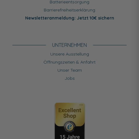
Batterieentsorgung
Barrierefreiheitserklärung
Newsletteranmeldung: Jetzt 10€ sichern
UNTERNEHMEN
Unsere Ausstellung
Öffnungszeiten & Anfahrt
Unser Team
Jobs