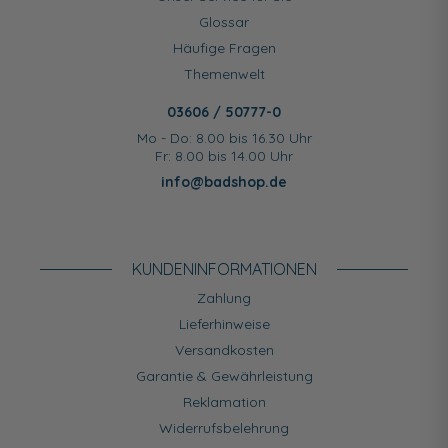
Glossar
Häufige Fragen
Themenwelt
03606 / 50777-0
Mo - Do: 8.00 bis 16.30 Uhr
Fr: 8.00 bis 14.00 Uhr
info@badshop.de
KUNDEN­INFORMATIONEN
Zahlung
Lieferhinweise
Versandkosten
Garantie & Gewährleistung
Reklamation
Widerrufsbelehrung