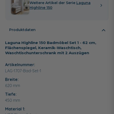
Weitere Artikel der Serie
Laguna
Highline 150
Produktdaten
Laguna Highline 150 Badmöbel Set 1 - 62 cm,
Flächenspiegel, Keramik-Waschtisch,
Waschtischunterschrank mit 2 Auszügen
Artikelnummer:
LAG-1707-Bad-Set-1
Breite:
620
mm
Tiefe:
450
mm
Material 1: