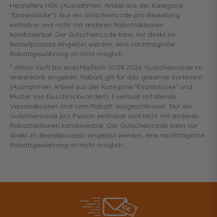
Herstellers HSK (Ausnahmen: Artikel aus der Kategorie
"Einzelstücke"). Nur ein Gutscheincode pro Bestellung
einlösbar und nicht mit anderen Rabattaktionen
kombinierbar. Der Gutscheincode kann nur direkt im
Bestellprozess eingelöst werden, eine nachträgliche
Rabattgewährung ist nicht möglich.
5
Aktion läuft bis einschließlich 10.08.2026. Gutscheincode im
Warenkorb eingeben. Rabatt gilt für das gesamte Sortiment
(Ausnahmen: Artikel aus der Kategorie "Einzelstücke" und
Muster von Duschrückwänden). Eventuell anfallende
Versandkosten sind vom Rabatt ausgeschlossen. Nur ein
Gutscheincode pro Person einlösbar und nicht mit anderen
Rabattaktionen kombinierbar. Der Gutscheincode kann nur
direkt im Bestellprozess eingelöst werden, eine nachträgliche
Rabattgewährung ist nicht möglich.