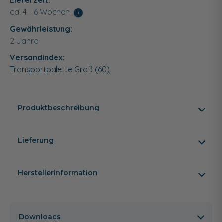
ca. 4 - 6 Wochen
i
Gewährleistung:
2 Jahre
Versandindex:
Transportpalette Groß (60)
Produktbeschreibung
Lieferung
Herstellerinformation
Downloads