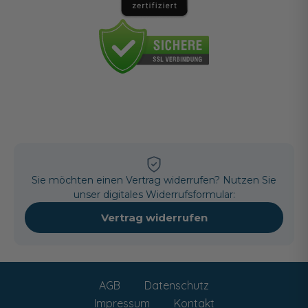
Sie möchten einen Vertrag widerrufen? Nutzen Sie
unser digitales Widerrufsformular:
Vertrag widerrufen
AGB
Datenschutz
Impressum
Kontakt