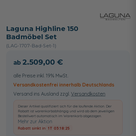
Laguna Highline 150
Badmöbel Set
(LAG-1707-Bad-Set-1)
2.509,00 €
alle Preise inkl. 19% MwSt.
Versandkostenfrei innerhalb Deutschlands
Versand ins Ausland zzgl.
Versandkosten
Dieser Artikel qualifiziert sich für die laufende Aktion. Der
Rabatt ist warenkorbabhängig und wird ab dem jeweiligen
Bestellwert automatisch im Warenkorb abgezogen.
Mehr zur Aktion
Rabatt sinkt in
1T 03:18:25