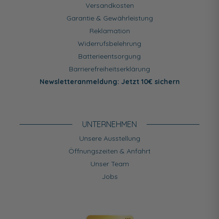
Versandkosten
Garantie & Gewährleistung
Reklamation
Widerrufsbelehrung
Batterieentsorgung
Barrierefreiheitserklärung
Newsletteranmeldung: Jetzt 10€ sichern
UNTERNEHMEN
Unsere Ausstellung
Öffnungszeiten & Anfahrt
Unser Team
Jobs