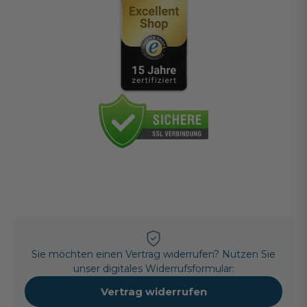
Sie möchten einen Vertrag widerrufen? Nutzen Sie
unser digitales Widerrufsformular:
Vertrag widerrufen