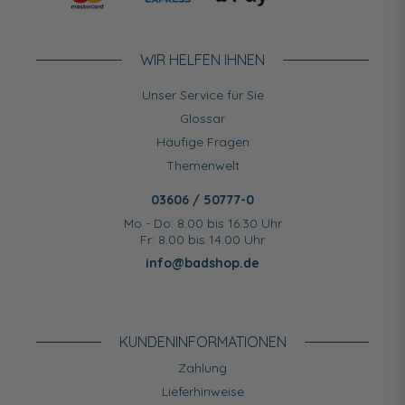
WIR HELFEN IHNEN
Unser Service für Sie
Glossar
Häufige Fragen
Themenwelt
03606 / 50777-0
Mo - Do: 8.00 bis 16.30 Uhr
Fr: 8.00 bis 14.00 Uhr
info@badshop.de
KUNDEN­INFORMATIONEN
Zahlung
Lieferhinweise