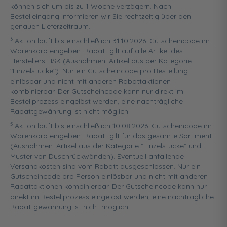
können sich um bis zu 1 Woche verzögern. Nach
Bestelleingang informieren wir Sie rechtzeitig über den
genauen Lieferzeitraum.
3
Aktion läuft bis einschließlich 31.10.2026. Gutscheincode im
Warenkorb eingeben. Rabatt gilt auf alle Artikel des
Herstellers HSK (Ausnahmen: Artikel aus der Kategorie
"Einzelstücke"). Nur ein Gutscheincode pro Bestellung
einlösbar und nicht mit anderen Rabattaktionen
kombinierbar. Der Gutscheincode kann nur direkt im
Bestellprozess eingelöst werden, eine nachträgliche
Rabattgewährung ist nicht möglich.
5
Aktion läuft bis einschließlich 10.08.2026. Gutscheincode im
Warenkorb eingeben. Rabatt gilt für das gesamte Sortiment
(Ausnahmen: Artikel aus der Kategorie "Einzelstücke" und
Muster von Duschrückwänden). Eventuell anfallende
Versandkosten sind vom Rabatt ausgeschlossen. Nur ein
Gutscheincode pro Person einlösbar und nicht mit anderen
Rabattaktionen kombinierbar. Der Gutscheincode kann nur
direkt im Bestellprozess eingelöst werden, eine nachträgliche
Rabattgewährung ist nicht möglich.