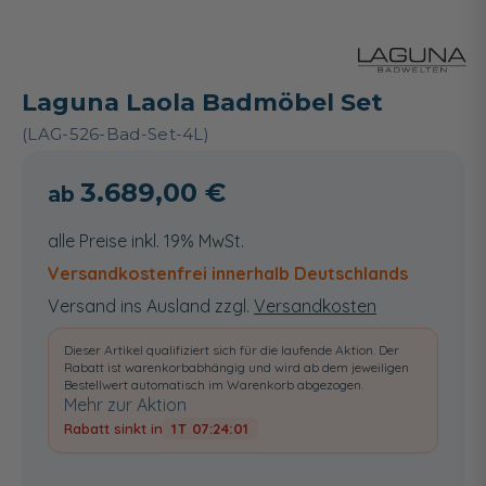
Laguna Laola Badmöbel Set
(LAG-526-Bad-Set-4L)
3.689,00 €
alle Preise inkl. 19% MwSt.
Versandkostenfrei innerhalb Deutschlands
Versand ins Ausland zzgl.
Versandkosten
Dieser Artikel qualifiziert sich für die laufende Aktion. Der
Rabatt ist warenkorbabhängig und wird ab dem jeweiligen
Bestellwert automatisch im Warenkorb abgezogen.
Mehr zur Aktion
Rabatt sinkt in
1T 07:24:00