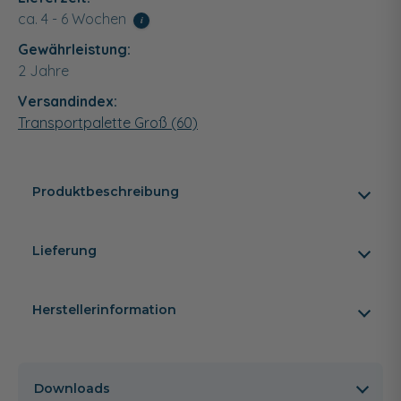
ca. 4 - 6 Wochen
i
Gewährleistung:
2 Jahre
Versandindex:
Transportpalette Groß (60)
Produktbeschreibung
Lieferung
Herstellerinformation
Downloads