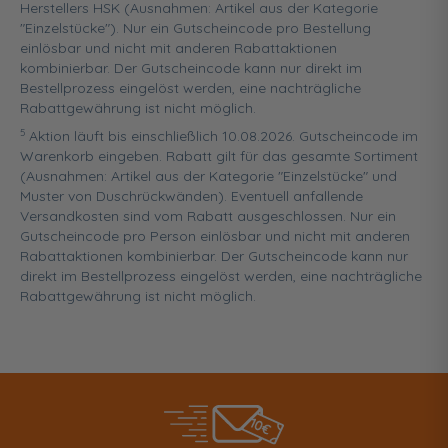
Herstellers HSK (Ausnahmen: Artikel aus der Kategorie
"Einzelstücke"). Nur ein Gutscheincode pro Bestellung
einlösbar und nicht mit anderen Rabattaktionen
kombinierbar. Der Gutscheincode kann nur direkt im
Bestellprozess eingelöst werden, eine nachträgliche
Rabattgewährung ist nicht möglich.
5
Aktion läuft bis einschließlich 10.08.2026. Gutscheincode im
Warenkorb eingeben. Rabatt gilt für das gesamte Sortiment
(Ausnahmen: Artikel aus der Kategorie "Einzelstücke" und
Muster von Duschrückwänden). Eventuell anfallende
Versandkosten sind vom Rabatt ausgeschlossen. Nur ein
Gutscheincode pro Person einlösbar und nicht mit anderen
Rabattaktionen kombinierbar. Der Gutscheincode kann nur
direkt im Bestellprozess eingelöst werden, eine nachträgliche
Rabattgewährung ist nicht möglich.