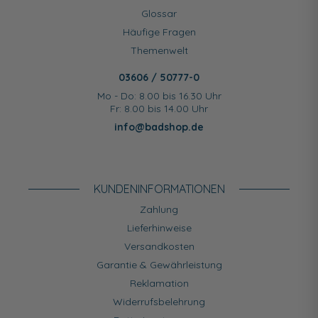
Glossar
Häufige Fragen
Themenwelt
03606 / 50777-0
Mo - Do: 8.00 bis 16.30 Uhr
Fr: 8.00 bis 14.00 Uhr
info@badshop.de
KUNDEN­INFORMATIONEN
Zahlung
Lieferhinweise
Versandkosten
Garantie & Gewährleistung
Reklamation
Widerrufsbelehrung