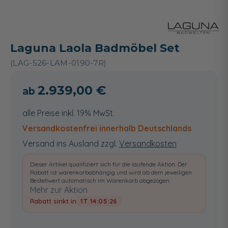
Laguna Laola Badmöbel Set
(LAG-526-LAM-0190-7R)
2.939,00 €
alle Preise inkl. 19% MwSt.
Versandkostenfrei innerhalb Deutschlands
Versand ins Ausland zzgl.
Versandkosten
Dieser Artikel qualifiziert sich für die laufende Aktion. Der
Rabatt ist warenkorbabhängig und wird ab dem jeweiligen
Bestellwert automatisch im Warenkorb abgezogen.
Mehr zur Aktion
Rabatt sinkt in
1T 14:05:25