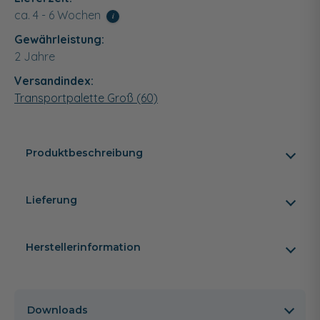
ca. 4 - 6 Wochen
i
Gewährleistung:
2 Jahre
Versandindex:
Transportpalette Groß (60)
Produktbeschreibung
Lieferung
Herstellerinformation
Downloads