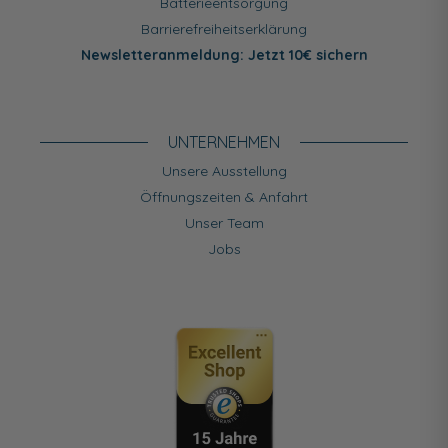
Batterieentsorgung
Barrierefreiheitserklärung
Newsletteranmeldung: Jetzt 10€ sichern
UNTERNEHMEN
Unsere Ausstellung
Öffnungszeiten & Anfahrt
Unser Team
Jobs