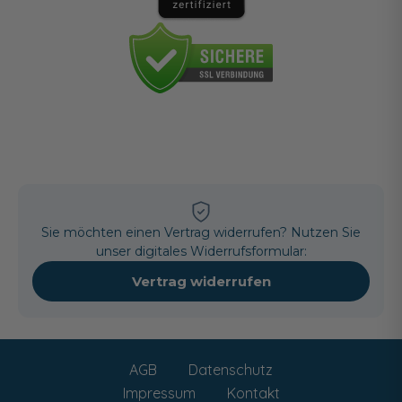
Sie möchten einen Vertrag widerrufen? Nutzen Sie
unser digitales Widerrufsformular:
Vertrag widerrufen
AGB
Datenschutz
Impressum
Kontakt