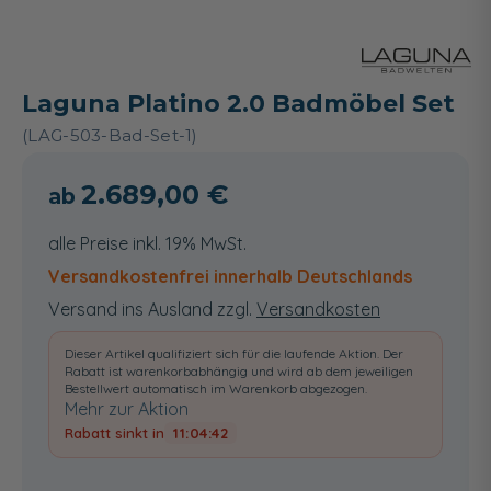
Laguna Platino 2.0 Badmöbel Set
(LAG-503-Bad-Set-1)
2.689,00 €
alle Preise inkl. 19% MwSt.
Versandkostenfrei innerhalb Deutschlands
Versand ins Ausland zzgl.
Versandkosten
Dieser Artikel qualifiziert sich für die laufende Aktion. Der
Rabatt ist warenkorbabhängig und wird ab dem jeweiligen
Bestellwert automatisch im Warenkorb abgezogen.
Mehr zur Aktion
Rabatt sinkt in
11:04:41