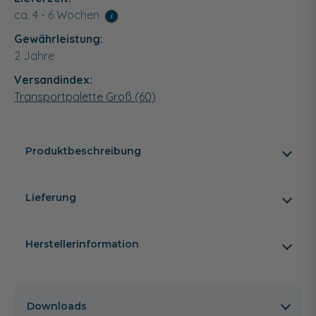
ca. 4 - 6 Wochen
i
Gewährleistung:
2 Jahre
Versandindex:
Transportpalette Groß (60)
Produktbeschreibung
Lieferung
Herstellerinformation
Downloads