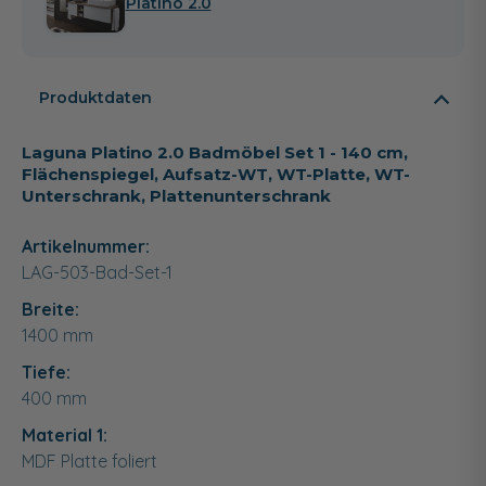
Platino 2.0
Produktdaten
Laguna Platino 2.0 Badmöbel Set 1 - 140 cm,
Flächenspiegel, Aufsatz-WT, WT-Platte, WT-
Unterschrank, Plattenunterschrank
Artikelnummer:
LAG-503-Bad-Set-1
Breite:
1400
mm
Tiefe:
400
mm
Material 1:
MDF Platte foliert