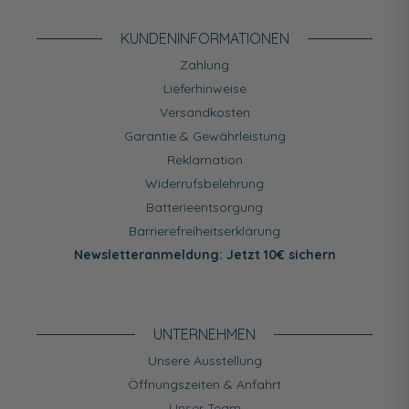
KUNDEN­INFORMATIONEN
Zahlung
Lieferhinweise
Versandkosten
Garantie & Gewährleistung
Reklamation
Widerrufsbelehrung
Batterieentsorgung
Barrierefreiheitserklärung
Newsletteranmeldung: Jetzt 10€ sichern
UNTERNEHMEN
Unsere Ausstellung
Öffnungszeiten & Anfahrt
Unser Team