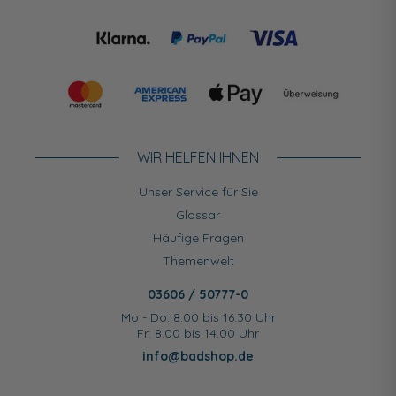
WIR HELFEN IHNEN
Unser Service für Sie
Glossar
Häufige Fragen
Themenwelt
03606 / 50777-0
Mo - Do: 8.00 bis 16.30 Uhr
Fr: 8.00 bis 14.00 Uhr
info@badshop.de