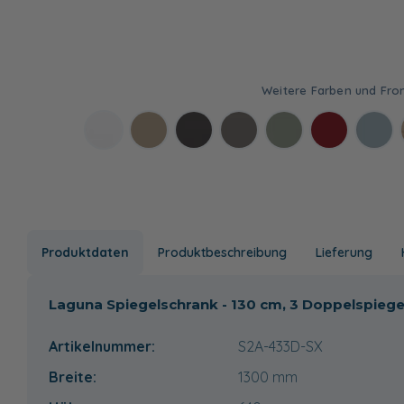
Produktdaten
Produktbeschreibung
Lieferung
Laguna Spiegelschrank - 130 cm, 3 Doppelspiege
Artikelnummer:
S2A-433D-SX
Breite:
1300
mm