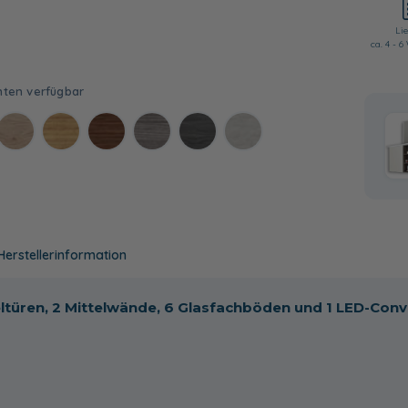
Lie
ca. 4 - 
Herstellerinformation
ltüren, 2 Mittelwände, 6 Glasfachböden und 1 LED-Conv