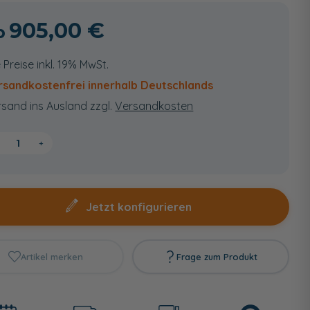
905,00 €
e Preise inkl. 19% MwSt.
rsandkostenfrei innerhalb Deutschlands
sand ins Ausland zzgl.
Versandkosten
+
Jetzt konfigurieren
Artikel merken
Frage zum Produkt