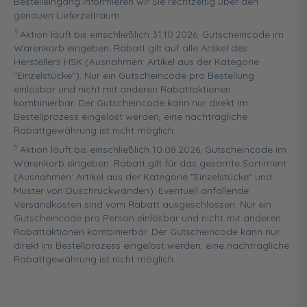
Bestelleingang informieren wir Sie rechtzeitig über den
genauen Lieferzeitraum.
3
Aktion läuft bis einschließlich 31.10.2026. Gutscheincode im
Warenkorb eingeben. Rabatt gilt auf alle Artikel des
Herstellers HSK (Ausnahmen: Artikel aus der Kategorie
"Einzelstücke"). Nur ein Gutscheincode pro Bestellung
einlösbar und nicht mit anderen Rabattaktionen
kombinierbar. Der Gutscheincode kann nur direkt im
Bestellprozess eingelöst werden, eine nachträgliche
Rabattgewährung ist nicht möglich.
5
Aktion läuft bis einschließlich 10.08.2026. Gutscheincode im
Warenkorb eingeben. Rabatt gilt für das gesamte Sortiment
(Ausnahmen: Artikel aus der Kategorie "Einzelstücke" und
Muster von Duschrückwänden). Eventuell anfallende
Versandkosten sind vom Rabatt ausgeschlossen. Nur ein
Gutscheincode pro Person einlösbar und nicht mit anderen
Rabattaktionen kombinierbar. Der Gutscheincode kann nur
direkt im Bestellprozess eingelöst werden, eine nachträgliche
Rabattgewährung ist nicht möglich.