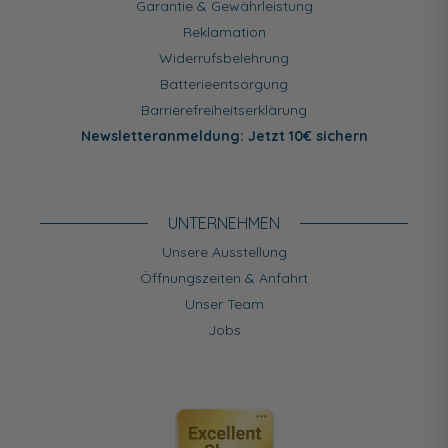
Garantie & Gewährleistung
Reklamation
Widerrufsbelehrung
Batterieentsorgung
Barrierefreiheitserklärung
Newsletteranmeldung: Jetzt 10€ sichern
UNTERNEHMEN
Unsere Ausstellung
Öffnungszeiten & Anfahrt
Unser Team
Jobs