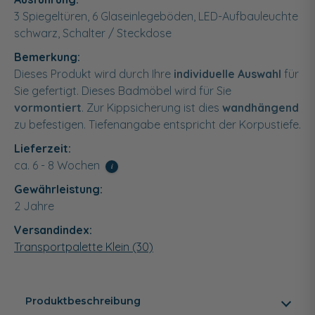
3 Spiegeltüren, 6 Glaseinlegeböden, LED-Aufbauleuchte
schwarz, Schalter / Steckdose
Bemerkung:
Dieses Produkt wird durch Ihre
individuelle Auswahl
für
Sie gefertigt. Dieses Badmöbel wird für Sie
vormontiert
. Zur Kippsicherung ist dies
wandhängend
zu befestigen. Tiefenangabe entspricht der Korpustiefe.
Lieferzeit:
ca. 6 - 8 Wochen
i
Gewährleistung:
2 Jahre
Versandindex:
Transportpalette Klein (30)
Produktbeschreibung