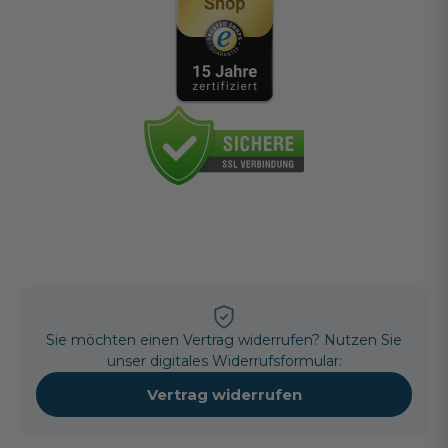
Sie möchten einen Vertrag widerrufen? Nutzen Sie
unser digitales Widerrufsformular:
Vertrag widerrufen