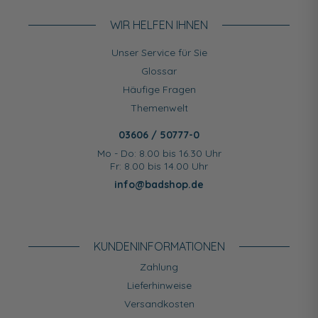
WIR HELFEN IHNEN
Unser Service für Sie
Glossar
Häufige Fragen
Themenwelt
03606 / 50777-0
Mo - Do: 8.00 bis 16.30 Uhr
Fr: 8.00 bis 14.00 Uhr
info@badshop.de
KUNDEN­INFORMATIONEN
Zahlung
Lieferhinweise
Versandkosten