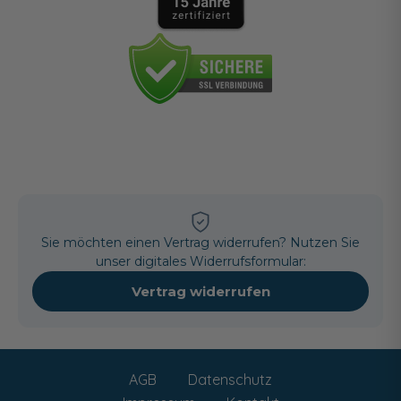
Sie möchten einen Vertrag widerrufen? Nutzen Sie
unser digitales Widerrufsformular:
Vertrag widerrufen
AGB
Datenschutz