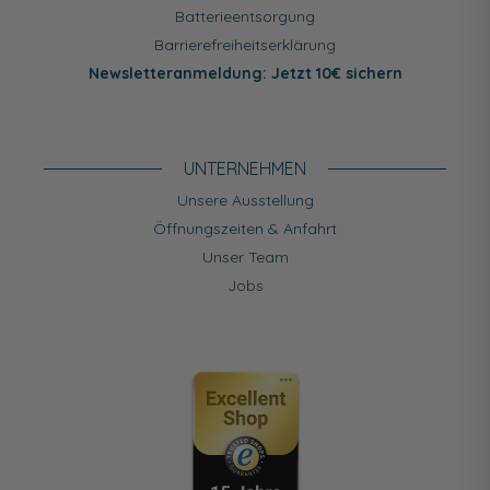
Batterieentsorgung
Barrierefreiheitserklärung
Newsletteranmeldung: Jetzt 10€ sichern
UNTERNEHMEN
Unsere Ausstellung
Öffnungszeiten & Anfahrt
Unser Team
Jobs