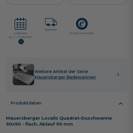
Spedition
Lieferzeit:
Sicher einkaufen
ca. 1 - 2 Wochen
i
Weitere Artikel der Serie
Mauersberger Badewannen
Produktdaten
Mauersberger Localis Quadrat-Duschwanne
90x90 - flach, Ablauf 90 mm