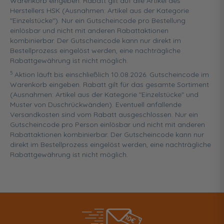
Warenkorb eingeben. Rabatt gilt auf alle Artikel des
Herstellers HSK (Ausnahmen: Artikel aus der Kategorie
"Einzelstücke"). Nur ein Gutscheincode pro Bestellung
einlösbar und nicht mit anderen Rabattaktionen
kombinierbar. Der Gutscheincode kann nur direkt im
Bestellprozess eingelöst werden, eine nachträgliche
Rabattgewährung ist nicht möglich.
5
Aktion läuft bis einschließlich 10.08.2026. Gutscheincode im
Warenkorb eingeben. Rabatt gilt für das gesamte Sortiment
(Ausnahmen: Artikel aus der Kategorie "Einzelstücke" und
Muster von Duschrückwänden). Eventuell anfallende
Versandkosten sind vom Rabatt ausgeschlossen. Nur ein
Gutscheincode pro Person einlösbar und nicht mit anderen
Rabattaktionen kombinierbar. Der Gutscheincode kann nur
direkt im Bestellprozess eingelöst werden, eine nachträgliche
Rabattgewährung ist nicht möglich.