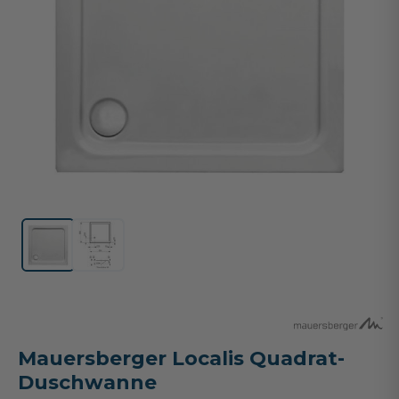
Mauersberger Localis Quadrat-
Duschwanne