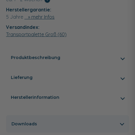
Herstellergarantie:
5 Jahre
» mehr Infos
Versandindex:
Transportpalette Groß (60)
Produktbeschreibung
Lieferung
Herstellerinformation
Downloads