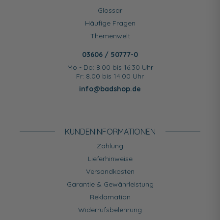
Glossar
Häufige Fragen
Themenwelt
03606 / 50777-0
Mo - Do: 8.00 bis 16.30 Uhr
Fr: 8.00 bis 14.00 Uhr
info@badshop.de
KUNDEN­INFORMATIONEN
Zahlung
Lieferhinweise
Versandkosten
Garantie & Gewährleistung
Reklamation
Widerrufsbelehrung