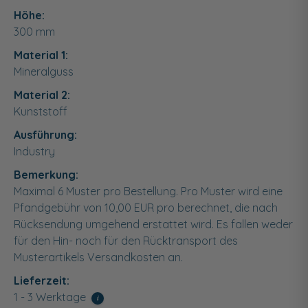
Höhe:
300
mm
Material 1:
Mineralguss
Material 2:
Kunststoff
Ausführung:
Industry
Bemerkung:
Maximal 6 Muster pro Bestellung. Pro Muster wird eine
Pfandgebühr von 10,00 EUR pro berechnet, die nach
Rücksendung umgehend erstattet wird. Es fallen weder
für den Hin- noch für den Rücktransport des
Musterartikels Versandkosten an.
Lieferzeit:
1 - 3 Werktage
i