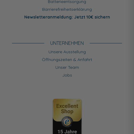
Batterieentsorgung
Barrierefreiheitserklärung
Newsletteranmeldung: Jetzt 10€ sichern
UNTERNEHMEN
Unsere Ausstellung
Öffnungszeiten & Anfahrt
Unser Team
Jobs