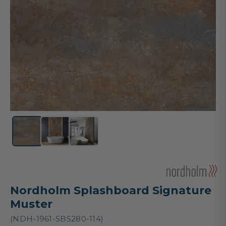
Nordholm Splashboard Signature
Muster
(NDH-1961-SBS280-114)