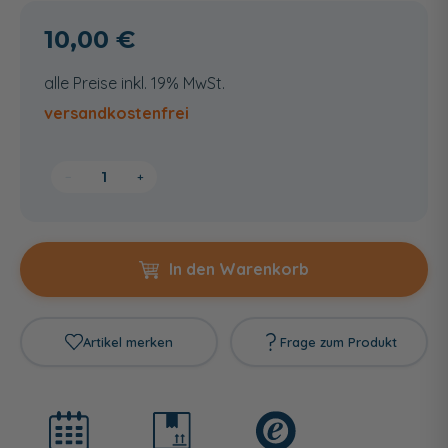
10,00 €
alle Preise inkl. 19% MwSt.
versandkostenfrei
−
+
In den Warenkorb
Artikel merken
Frage zum Produkt