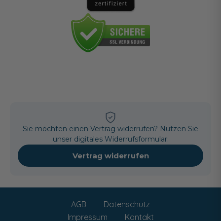
Sie möchten einen Vertrag widerrufen? Nutzen Sie
unser digitales Widerrufsformular:
Vertrag widerrufen
AGB
Datenschutz
Impressum
Kontakt