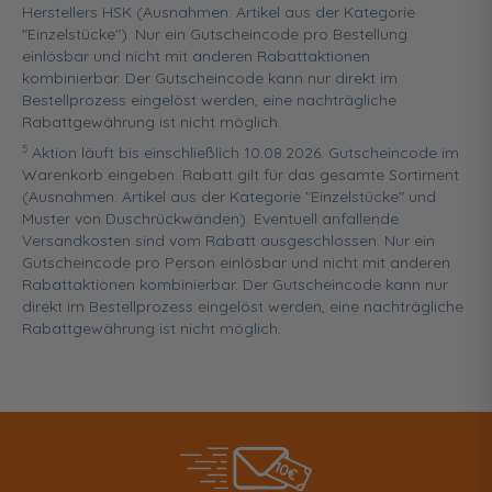
Herstellers HSK (Ausnahmen: Artikel aus der Kategorie
"Einzelstücke"). Nur ein Gutscheincode pro Bestellung
einlösbar und nicht mit anderen Rabattaktionen
kombinierbar. Der Gutscheincode kann nur direkt im
Bestellprozess eingelöst werden, eine nachträgliche
Rabattgewährung ist nicht möglich.
5
Aktion läuft bis einschließlich 10.08.2026. Gutscheincode im
Warenkorb eingeben. Rabatt gilt für das gesamte Sortiment
(Ausnahmen: Artikel aus der Kategorie "Einzelstücke" und
Muster von Duschrückwänden). Eventuell anfallende
Versandkosten sind vom Rabatt ausgeschlossen. Nur ein
Gutscheincode pro Person einlösbar und nicht mit anderen
Rabattaktionen kombinierbar. Der Gutscheincode kann nur
direkt im Bestellprozess eingelöst werden, eine nachträgliche
Rabattgewährung ist nicht möglich.