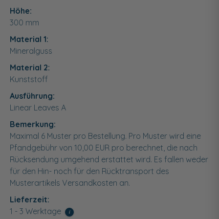
Höhe:
300
mm
Material 1:
Mineralguss
Material 2:
Kunststoff
Ausführung:
Linear Leaves A
Bemerkung:
Maximal 6 Muster pro Bestellung. Pro Muster wird eine
Pfandgebühr von 10,00 EUR pro berechnet, die nach
Rücksendung umgehend erstattet wird. Es fallen weder
für den Hin- noch für den Rücktransport des
Musterartikels Versandkosten an.
Lieferzeit:
1 - 3 Werktage
i