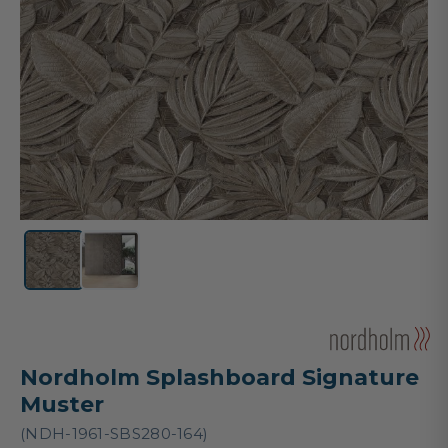
Nordholm Splashboard Signature
Muster
(NDH-1961-SBS280-164)