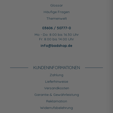
Glossar
Häufige Fragen
Themenwelt
03606 / 50777-0
Mo - Do: 8.00 bis 16.30 Uhr
Fr: 8.00 bis 14.00 Uhr
info@badshop.de
KUNDEN­INFORMATIONEN
Zahlung
Lieferhinweise
Versandkosten
Garantie & Gewährleistung
Reklamation
Widerrufsbelehrung