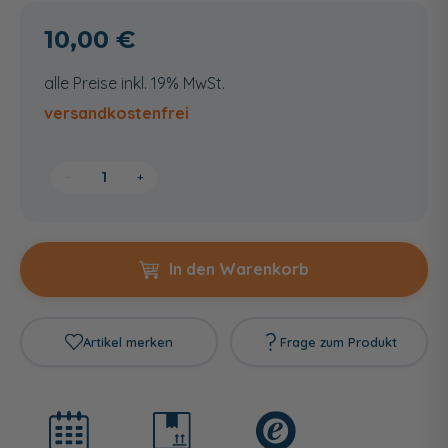
10,00 €
alle Preise inkl. 19% MwSt.
versandkostenfrei
−
+
In den Warenkorb
Artikel merken
Frage zum Produkt