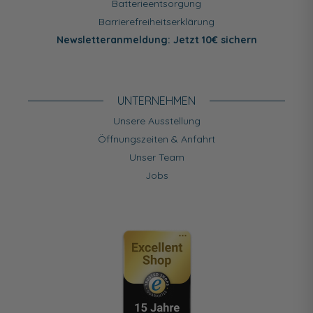
Batterieentsorgung
Barrierefreiheitserklärung
Newsletteranmeldung: Jetzt 10€ sichern
UNTERNEHMEN
Unsere Ausstellung
Öffnungszeiten & Anfahrt
Unser Team
Jobs