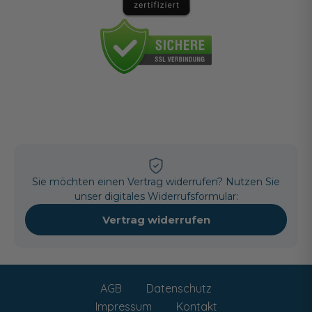
Sie möchten einen Vertrag widerrufen? Nutzen Sie
unser digitales Widerrufsformular:
Vertrag widerrufen
AGB
Datenschutz
Impressum
Kontakt