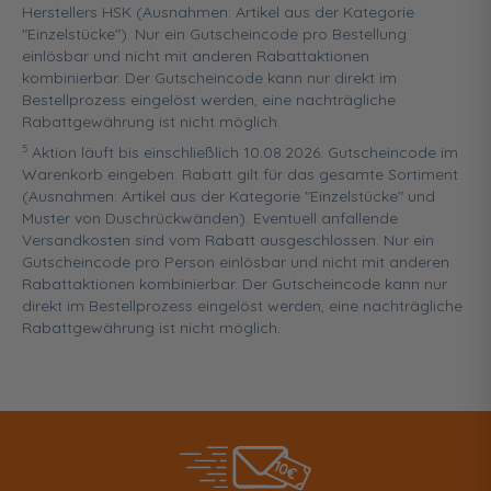
Herstellers HSK (Ausnahmen: Artikel aus der Kategorie
"Einzelstücke"). Nur ein Gutscheincode pro Bestellung
einlösbar und nicht mit anderen Rabattaktionen
kombinierbar. Der Gutscheincode kann nur direkt im
Bestellprozess eingelöst werden, eine nachträgliche
Rabattgewährung ist nicht möglich.
5
Aktion läuft bis einschließlich 10.08.2026. Gutscheincode im
Warenkorb eingeben. Rabatt gilt für das gesamte Sortiment
(Ausnahmen: Artikel aus der Kategorie "Einzelstücke" und
Muster von Duschrückwänden). Eventuell anfallende
Versandkosten sind vom Rabatt ausgeschlossen. Nur ein
Gutscheincode pro Person einlösbar und nicht mit anderen
Rabattaktionen kombinierbar. Der Gutscheincode kann nur
direkt im Bestellprozess eingelöst werden, eine nachträgliche
Rabattgewährung ist nicht möglich.