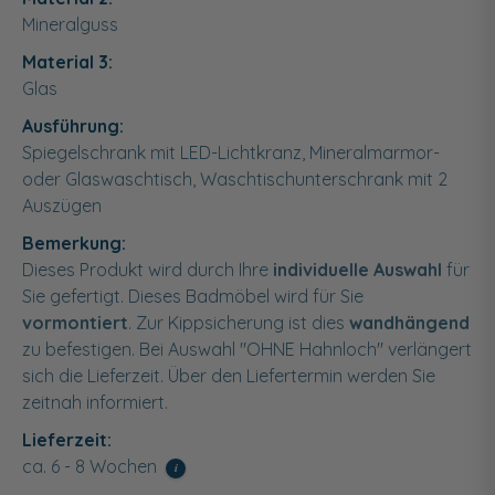
Mineralguss
Material 3:
Glas
Ausführung:
Spiegelschrank mit LED-Lichtkranz, Mineralmarmor-
oder Glaswaschtisch, Waschtischunterschrank mit 2
Auszügen
Bemerkung:
Dieses Produkt wird durch Ihre
individuelle Auswahl
für
Sie gefertigt. Dieses Badmöbel wird für Sie
vormontiert
. Zur Kippsicherung ist dies
wandhängend
zu befestigen. Bei Auswahl "OHNE Hahnloch" verlängert
sich die Lieferzeit. Über den Liefertermin werden Sie
zeitnah informiert.
Lieferzeit:
ca. 6 - 8 Wochen
i