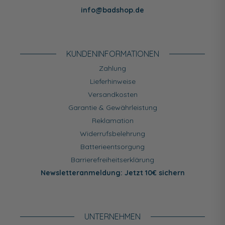
info@badshop.de
KUNDEN­INFORMATIONEN
Zahlung
Lieferhinweise
Versandkosten
Garantie & Gewährleistung
Reklamation
Widerrufsbelehrung
Batterieentsorgung
Barrierefreiheitserklärung
Newsletteranmeldung: Jetzt 10€ sichern
UNTERNEHMEN