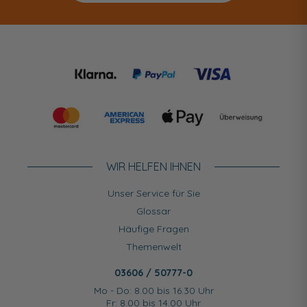
WIR HELFEN IHNEN
Unser Service für Sie
Glossar
Häufige Fragen
Themenwelt
03606 / 50777-0
Mo - Do: 8.00 bis 16.30 Uhr
Fr: 8.00 bis 14.00 Uhr