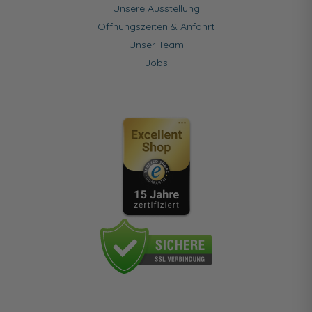
Unsere Ausstellung
Öffnungszeiten & Anfahrt
Unser Team
Jobs