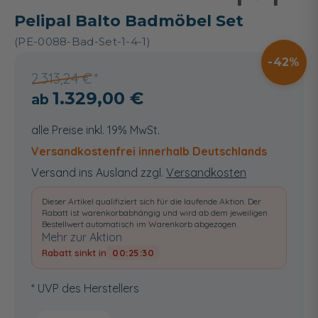
Pelipal Balto Badmöbel Set
(PE-0088-Bad-Set-1-4-1)
42
2.313,24 €
1.329,00 €
alle Preise inkl. 19% MwSt.
Versandkostenfrei innerhalb Deutschlands
Versand ins Ausland zzgl.
Versandkosten
Dieser Artikel qualifiziert sich für die laufende Aktion. Der
Rabatt ist warenkorbabhängig und wird ab dem jeweiligen
Bestellwert automatisch im Warenkorb abgezogen.
Mehr zur Aktion
Rabatt sinkt in
00:25:29
* UVP des Herstellers