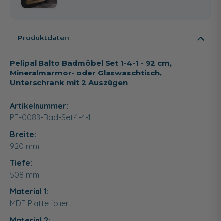
Produktdaten
Pelipal Balto Badmöbel Set 1-4-1 - 92 cm,
Mineralmarmor- oder Glaswaschtisch,
Unterschrank mit 2 Auszügen
Artikelnummer:
PE-0088-Bad-Set-1-4-1
Breite:
920
mm
Tiefe:
508
mm
Material 1:
MDF Platte foliert
Material 2: