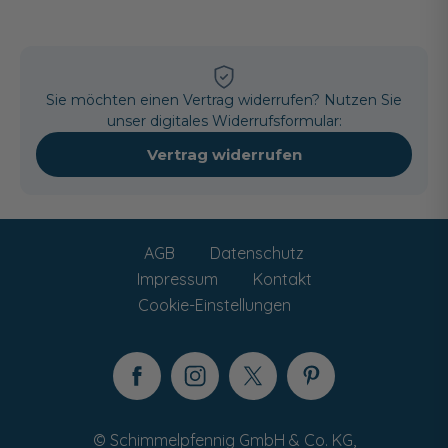
Sie möchten einen Vertrag widerrufen? Nutzen Sie
unser digitales Widerrufsformular:
Vertrag widerrufen
AGB
Datenschutz
Impressum
Kontakt
Cookie-Einstellungen
© Schimmelpfennig GmbH & Co. KG,