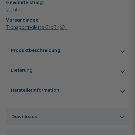
Gewährleistung:
2 Jahre
Versandindex:
Transportpalette Groß (60)
Produktbeschreibung
Lieferung
Herstellerinformation
Downloads