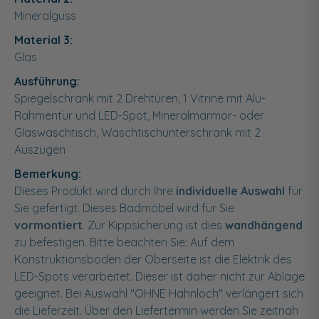
Mineralguss
Material 3:
Glas
Ausführung:
Spiegelschrank mit 2 Drehtüren, 1 Vitrine mit Alu-
Rahmentür und LED-Spot, Mineralmarmor- oder
Glaswaschtisch, Waschtischunterschrank mit 2
Auszügen
Bemerkung:
Dieses Produkt wird durch Ihre
individuelle Auswahl
für
Sie gefertigt. Dieses Badmöbel wird für Sie
vormontiert
. Zur Kippsicherung ist dies
wandhängend
zu befestigen. Bitte beachten Sie: Auf dem
Konstruktionsboden der Oberseite ist die Elektrik des
LED-Spots verarbeitet. Dieser ist daher nicht zur Ablage
geeignet. Bei Auswahl "OHNE Hahnloch" verlängert sich
die Lieferzeit. Über den Liefertermin werden Sie zeitnah