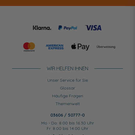
WIR HELFEN IHNEN
Unser Service für Sie
Glossar
Häufige Fragen
Themenwelt
03606 / 50777-0
Mo - Do: 8.00 bis 16.30 Uhr
Fr: 8.00 bis 14.00 Uhr