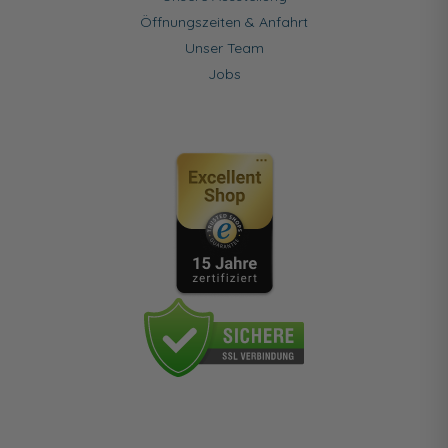
Öffnungszeiten & Anfahrt
Unser Team
Jobs