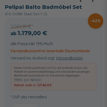
Pelipal Balto Badmöbel Set
(PE-0088-Bad-Set-1-5)
42
2.044,81 €
1.179,00 €
alle Preise inkl. 19% MwSt.
Versandkostenfrei innerhalb Deutschlands
Versand ins Ausland zzgl.
Versandkosten
Dieser Artikel qualifiziert sich für die laufende Aktion. Der
Rabatt ist warenkorbabhängig und wird ab dem jeweiligen
Bestellwert automatisch im Warenkorb abgezogen.
Mehr zur Aktion
Rabatt sinkt in
07:46:02
* UVP des Herstellers