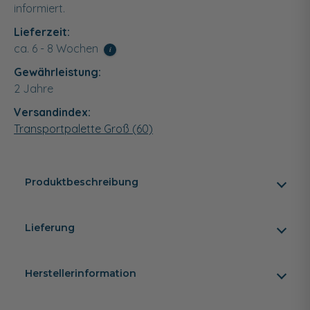
informiert.
Lieferzeit:
ca. 6 - 8 Wochen
i
Gewährleistung:
2 Jahre
Versandindex:
Transportpalette Groß (60)
Produktbeschreibung
Lieferung
Herstellerinformation