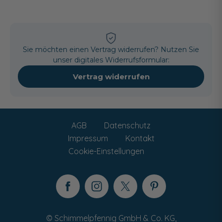
Sie möchten einen Vertrag widerrufen? Nutzen Sie
unser digitales Widerrufsformular:
Vertrag widerrufen
AGB
Datenschutz
Impressum
Kontakt
Cookie-Einstellungen
© Schimmelpfennig GmbH & Co. KG,