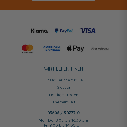
WIR HELFEN IHNEN
Unser Service für Sie
Glossar
Häufige Fragen
Themenwelt
03606 / 50777-0
Mo - Do: 8.00 bis 16.30 Uhr
Fr: 8.00 bis 14.00 Uhr