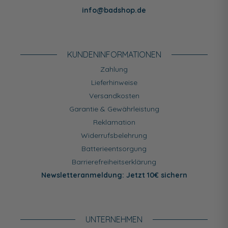
info@badshop.de
KUNDEN­INFORMATIONEN
Zahlung
Lieferhinweise
Versandkosten
Garantie & Gewährleistung
Reklamation
Widerrufsbelehrung
Batterieentsorgung
Barrierefreiheitserklärung
Newsletteranmeldung: Jetzt 10€ sichern
UNTERNEHMEN