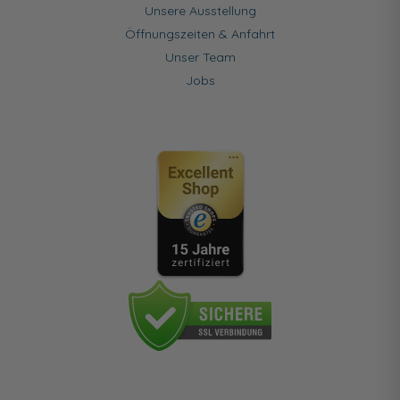
Unsere Ausstellung
Öffnungszeiten & Anfahrt
Unser Team
Jobs