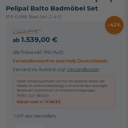
Pelipal Balto Badmöbel Set
(PE-0088-Bad-Set-2-4-1)
42
2.663,25 €
1.539,00 €
alle Preise inkl. 19% MwSt.
Versandkostenfrei innerhalb Deutschlands
Versand ins Ausland zzgl.
Versandkosten
Dieser Artikel qualifiziert sich für die laufende Aktion. Der
Rabatt ist warenkorbabhängig und wird ab dem jeweiligen
Bestellwert automatisch im Warenkorb abgezogen.
Mehr zur Aktion
Rabatt sinkt in
11:06:53
* UVP des Herstellers