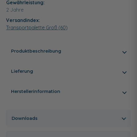
Gewährleistung:
2 Jahre
Versandindex:
Transportpalette Groß (60)
Produktbeschreibung
Lieferung
Herstellerinformation
Downloads