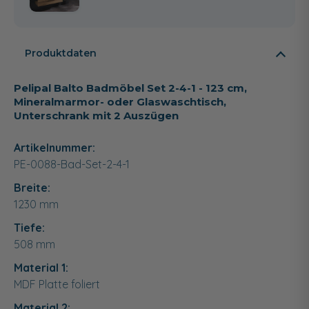
Produktdaten
Pelipal Balto Badmöbel Set 2-4-1 - 123 cm,
Mineralmarmor- oder Glaswaschtisch,
Unterschrank mit 2 Auszügen
Artikelnummer:
PE-0088-Bad-Set-2-4-1
Breite:
1230
mm
Tiefe:
508
mm
Material 1:
MDF Platte foliert
Material 2: