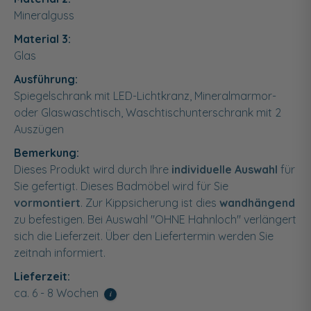
Mineralguss
Material 3:
Glas
Ausführung:
Spiegelschrank mit LED-Lichtkranz, Mineralmarmor-
oder Glaswaschtisch, Waschtischunterschrank mit 2
Auszügen
Bemerkung:
Dieses Produkt wird durch Ihre
individuelle Auswahl
für
Sie gefertigt. Dieses Badmöbel wird für Sie
vormontiert
. Zur Kippsicherung ist dies
wandhängend
zu befestigen. Bei Auswahl "OHNE Hahnloch" verlängert
sich die Lieferzeit. Über den Liefertermin werden Sie
zeitnah informiert.
Lieferzeit:
ca. 6 - 8 Wochen
i