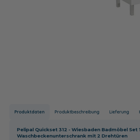
Produktdaten
Produktbeschreibung
Lieferung
Pelipal Quickset 312 - Wiesbaden Badmöbel Set 1
Waschbeckenunterschrank mit 2 Drehtüren