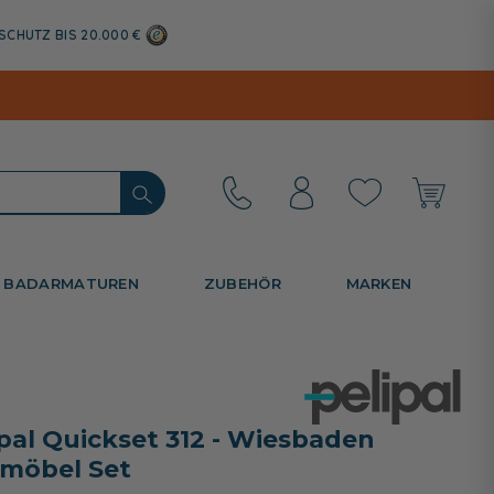
SCHUTZ BIS 20.000 €
BADARMATUREN
ZUBEHÖR
MARKEN
ipal Quickset 312 - Wiesbaden
möbel Set