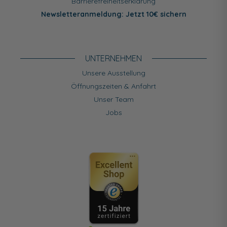
Barrierefreiheitserklärung
Newsletteranmeldung: Jetzt 10€ sichern
UNTERNEHMEN
Unsere Ausstellung
Öffnungszeiten & Anfahrt
Unser Team
Jobs