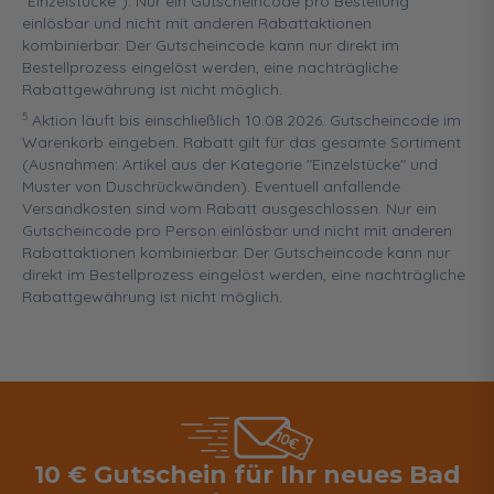
"Einzelstücke"). Nur ein Gutscheincode pro Bestellung
einlösbar und nicht mit anderen Rabattaktionen
kombinierbar. Der Gutscheincode kann nur direkt im
Bestellprozess eingelöst werden, eine nachträgliche
Rabattgewährung ist nicht möglich.
5
Aktion läuft bis einschließlich 10.08.2026. Gutscheincode im
Warenkorb eingeben. Rabatt gilt für das gesamte Sortiment
(Ausnahmen: Artikel aus der Kategorie "Einzelstücke" und
Muster von Duschrückwänden). Eventuell anfallende
Versandkosten sind vom Rabatt ausgeschlossen. Nur ein
Gutscheincode pro Person einlösbar und nicht mit anderen
Rabattaktionen kombinierbar. Der Gutscheincode kann nur
direkt im Bestellprozess eingelöst werden, eine nachträgliche
Rabattgewährung ist nicht möglich.
10 € Gutschein für Ihr neues Bad