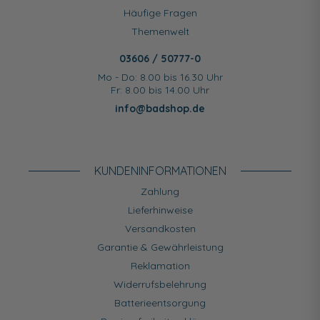
Häufige Fragen
Themenwelt
03606 / 50777-0
Mo - Do: 8.00 bis 16.30 Uhr
Fr: 8.00 bis 14.00 Uhr
info@badshop.de
KUNDEN­INFORMATIONEN
Zahlung
Lieferhinweise
Versandkosten
Garantie & Gewährleistung
Reklamation
Widerrufsbelehrung
Batterieentsorgung