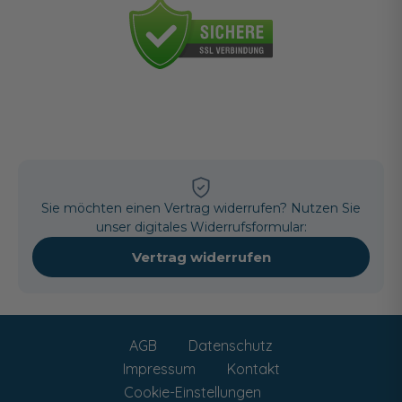
Sie möchten einen Vertrag widerrufen? Nutzen Sie
unser digitales Widerrufsformular:
Vertrag widerrufen
AGB
Datenschutz
Impressum
Kontakt
Cookie-Einstellungen