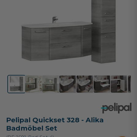
Pelipal Quickset 328 - Alika
Badmöbel Set