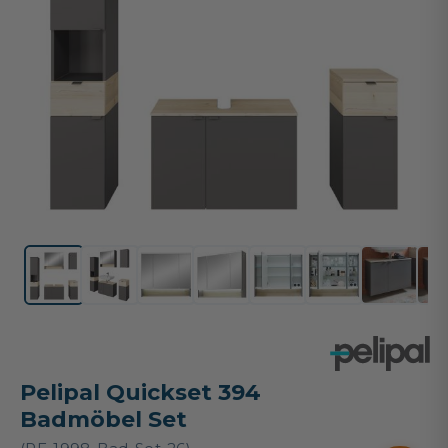
Pelipal Quickset 394
Badmöbel Set