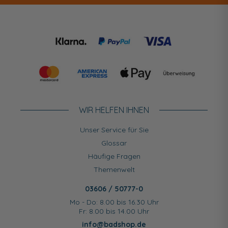
WIR HELFEN IHNEN
Unser Service für Sie
Glossar
Häufige Fragen
Themenwelt
03606 / 50777-0
Mo - Do: 8.00 bis 16.30 Uhr
Fr: 8.00 bis 14.00 Uhr
info@badshop.de