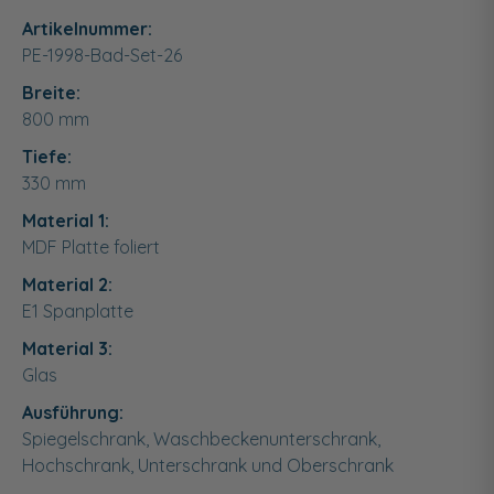
Artikelnummer:
PE-1998-Bad-Set-26
Breite:
800
mm
Tiefe:
330
mm
Material 1:
MDF Platte foliert
Material 2:
E1 Spanplatte
Material 3:
Glas
Ausführung:
Spiegelschrank, Waschbeckenunterschrank,
Hochschrank, Unterschrank und Oberschrank