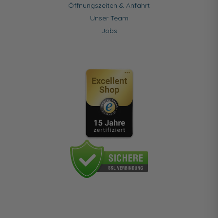
Öffnungszeiten & Anfahrt
Unser Team
Jobs