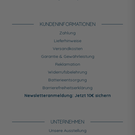
KUNDEN­INFORMATIONEN
Zahlung
Lieferhinweise
Versandkosten
Garantie & Gewährleistung
Reklamation
Widerrufsbelehrung
Batterieentsorgung
Barrierefreiheitserklärung
Newsletteranmeldung: Jetzt 10€ sichern
UNTERNEHMEN
Unsere Ausstellung