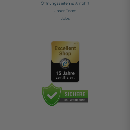
Öffnungszeiten & Anfahrt
Unser Team
Jobs