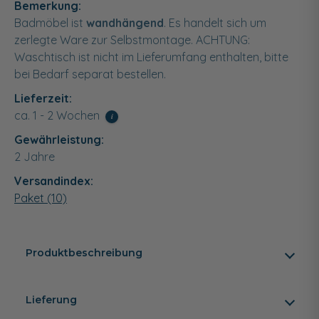
Bemerkung:
Badmöbel ist
wandhängend
. Es handelt sich um
zerlegte Ware zur Selbstmontage. ACHTUNG:
Waschtisch ist nicht im Lieferumfang enthalten, bitte
bei Bedarf separat bestellen.
Lieferzeit:
ca. 1 - 2 Wochen
i
Gewährleistung:
2 Jahre
Versandindex:
Paket (10)
Produktbeschreibung
Lieferung