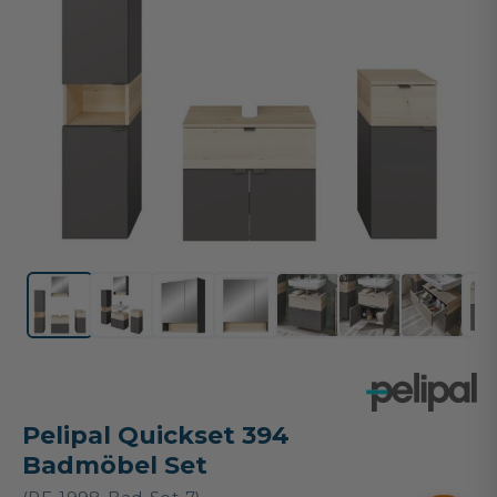
Pelipal Quickset 394
Badmöbel Set