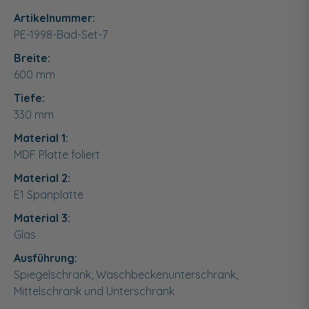
Artikelnummer:
PE-1998-Bad-Set-7
Breite:
600
mm
Tiefe:
330
mm
Material 1:
MDF Platte foliert
Material 2:
E1 Spanplatte
Material 3:
Glas
Ausführung:
Spiegelschrank, Waschbeckenunterschrank,
Mittelschrank und Unterschrank