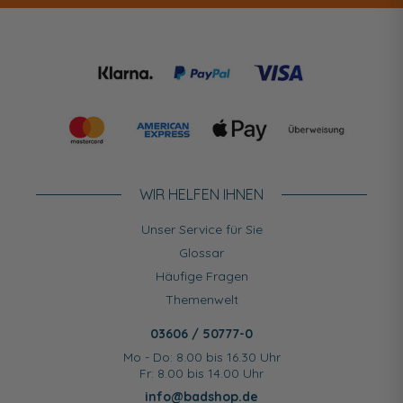
WIR HELFEN IHNEN
Unser Service für Sie
Glossar
Häufige Fragen
Themenwelt
03606 / 50777-0
Mo - Do: 8.00 bis 16.30 Uhr
Fr: 8.00 bis 14.00 Uhr
info@badshop.de