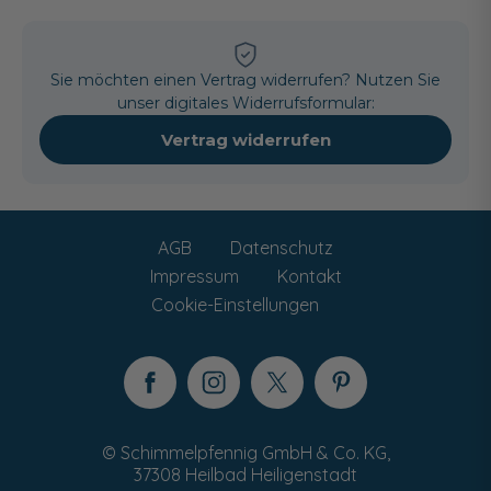
Sie möchten einen Vertrag widerrufen? Nutzen Sie
unser digitales Widerrufsformular:
Vertrag widerrufen
AGB
Datenschutz
Impressum
Kontakt
Cookie-Einstellungen
© Schimmelpfennig GmbH & Co. KG,
37308 Heilbad Heiligenstadt