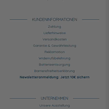
KUNDEN­INFORMATIONEN
Zahlung
Lieferhinweise
Versandkosten
Garantie & Gewährleistung
Reklamation
Widerrufsbelehrung
Batterieentsorgung
Barrierefreiheitserklärung
Newsletteranmeldung: Jetzt 10€ sichern
UNTERNEHMEN
Unsere Ausstellung