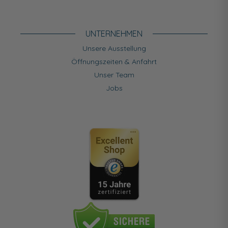
UNTERNEHMEN
Unsere Ausstellung
Öffnungszeiten & Anfahrt
Unser Team
Jobs