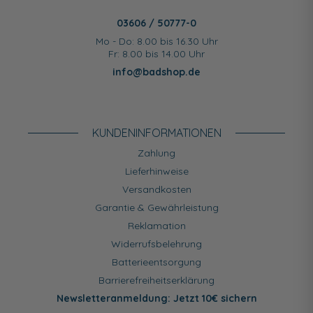
03606 / 50777-0
Mo - Do: 8.00 bis 16.30 Uhr
Fr: 8.00 bis 14.00 Uhr
info@badshop.de
KUNDEN­INFORMATIONEN
Zahlung
Lieferhinweise
Versandkosten
Garantie & Gewährleistung
Reklamation
Widerrufsbelehrung
Batterieentsorgung
Barrierefreiheitserklärung
Newsletteranmeldung: Jetzt 10€ sichern