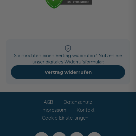
Sie möchten einen Vertrag widerrufen? Nutzen Sie
unser digitales Widerrufsformular:
Vertrag widerrufen
AGB
Datenschutz
Impressum
Kontakt
Cookie-Einstellungen