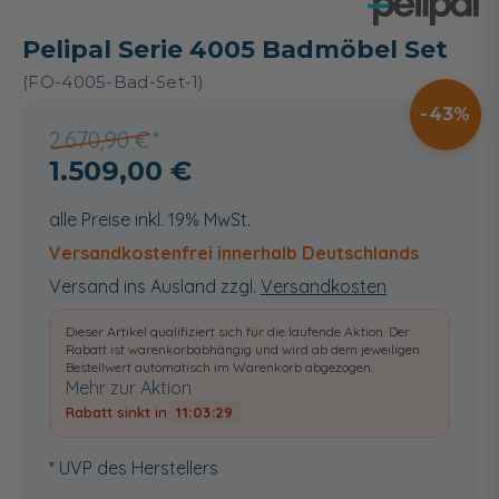
Pelipal Serie 4005 Badmöbel Set
(FO-4005-Bad-Set-1)
43
2.670,90 €
1.509,00 €
alle Preise inkl. 19% MwSt.
Versandkostenfrei innerhalb Deutschlands
Versand ins Ausland zzgl.
Versandkosten
Dieser Artikel qualifiziert sich für die laufende Aktion. Der
Rabatt ist warenkorbabhängig und wird ab dem jeweiligen
Bestellwert automatisch im Warenkorb abgezogen.
Mehr zur Aktion
Rabatt sinkt in
11:03:29
* UVP des Herstellers