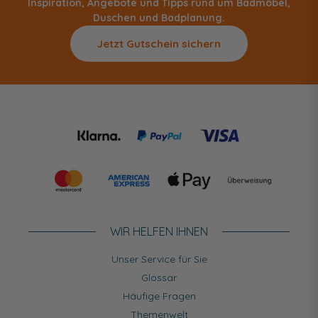
Inspiration, Angebote und Tipps rund um Badmöbel,
Duschen und Badplanung.
Jetzt Gutschein sichern
WIR HELFEN IHNEN
Unser Service für Sie
Glossar
Häufige Fragen
Themenwelt