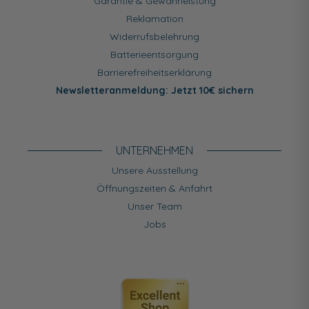
Garantie & Gewährleistung
Reklamation
Widerrufsbelehrung
Batterieentsorgung
Barrierefreiheitserklärung
Newsletteranmeldung: Jetzt 10€ sichern
UNTERNEHMEN
Unsere Ausstellung
Öffnungszeiten & Anfahrt
Unser Team
Jobs