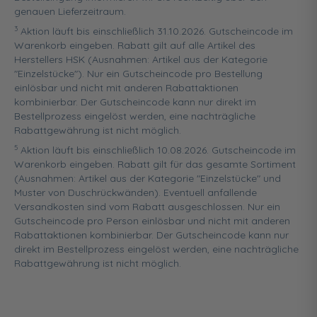
genauen Lieferzeitraum.
3
Aktion läuft bis einschließlich 31.10.2026. Gutscheincode im
Warenkorb eingeben. Rabatt gilt auf alle Artikel des
Herstellers HSK (Ausnahmen: Artikel aus der Kategorie
"Einzelstücke"). Nur ein Gutscheincode pro Bestellung
einlösbar und nicht mit anderen Rabattaktionen
kombinierbar. Der Gutscheincode kann nur direkt im
Bestellprozess eingelöst werden, eine nachträgliche
Rabattgewährung ist nicht möglich.
5
Aktion läuft bis einschließlich 10.08.2026. Gutscheincode im
Warenkorb eingeben. Rabatt gilt für das gesamte Sortiment
(Ausnahmen: Artikel aus der Kategorie "Einzelstücke" und
Muster von Duschrückwänden). Eventuell anfallende
Versandkosten sind vom Rabatt ausgeschlossen. Nur ein
Gutscheincode pro Person einlösbar und nicht mit anderen
Rabattaktionen kombinierbar. Der Gutscheincode kann nur
direkt im Bestellprozess eingelöst werden, eine nachträgliche
Rabattgewährung ist nicht möglich.