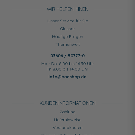
WIR HELFEN IHNEN
Unser Service für Sie
Glossar
Häufige Fragen
Themenwelt
03606 / 50777-0
Mo - Do: 8.00 bis 16.30 Uhr
Fr: 8.00 bis 14.00 Uhr
info@badshop.de
KUNDEN­INFORMATIONEN
Zahlung
Lieferhinweise
Versandkosten