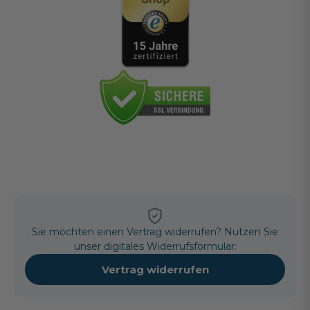
Sie möchten einen Vertrag widerrufen? Nutzen Sie
unser digitales Widerrufsformular:
Vertrag widerrufen