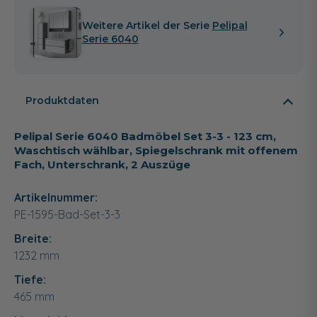
Weitere Artikel der Serie
Pelipal
Serie 6040
Produktdaten
Pelipal Serie 6040 Badmöbel Set 3-3 - 123 cm,
Waschtisch wählbar, Spiegelschrank mit offenem
Fach, Unterschrank, 2 Auszüge
Artikelnummer:
PE-1595-Bad-Set-3-3
Breite:
1232
mm
Tiefe:
465
mm