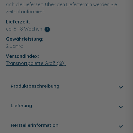
sich die Lieferzeit. Über den Liefertermin werden Sie
zeitnah informiert.
Lieferzeit:
ca. 6 - 8 Wochen
i
Gewährleistung:
2 Jahre
Versandindex:
Transportpalette Groß (60)
Produktbeschreibung
Lieferung
Herstellerinformation