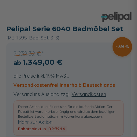
Pelipal Serie 6040 Badmöbel Set
(PE-1595-Bad-Set-3-3)
39
2.232,32 €
1.349,00 €
alle Preise inkl. 19% MwSt.
Versandkostenfrei innerhalb Deutschlands
Versand ins Ausland zzgl.
Versandkosten
Dieser Artikel qualifiziert sich für die laufende Aktion. Der
Rabatt ist warenkorbabhängig und wird ab dem jeweiligen
Bestellwert automatisch im Warenkorb abgezogen.
Mehr zur Aktion
Rabatt sinkt in
09:39:13