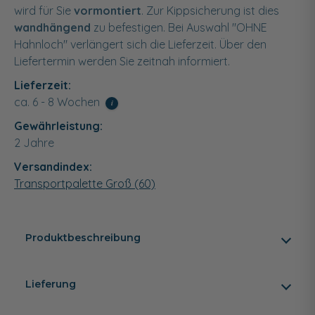
wird für Sie
vormontiert
. Zur Kippsicherung ist dies
wandhängend
zu befestigen. Bei Auswahl "OHNE
Hahnloch" verlängert sich die Lieferzeit. Über den
Liefertermin werden Sie zeitnah informiert.
Lieferzeit:
ca. 6 - 8 Wochen
i
Gewährleistung:
2 Jahre
Versandindex:
Transportpalette Groß (60)
Produktbeschreibung
Lieferung