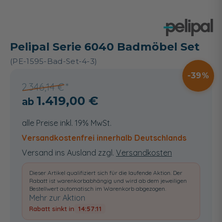
Pelipal Serie 6040 Badmöbel Set
(PE-1595-Bad-Set-4-3)
39
2.346,14 €
1.419,00 €
alle Preise inkl. 19% MwSt.
Versandkostenfrei innerhalb Deutschlands
Versand ins Ausland zzgl.
Versandkosten
Dieser Artikel qualifiziert sich für die laufende Aktion. Der
Rabatt ist warenkorbabhängig und wird ab dem jeweiligen
Bestellwert automatisch im Warenkorb abgezogen.
Mehr zur Aktion
Rabatt sinkt in
14:57:11