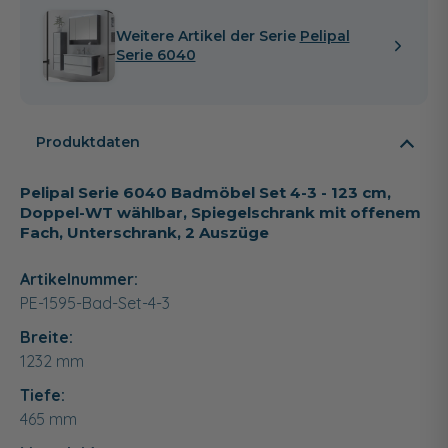
Weitere Artikel der Serie
Pelipal
Serie 6040
Produktdaten
Pelipal Serie 6040 Badmöbel Set 4-3 - 123 cm,
Doppel-WT wählbar, Spiegelschrank mit offenem
Fach, Unterschrank, 2 Auszüge
Artikelnummer:
PE-1595-Bad-Set-4-3
Breite:
1232
mm
Tiefe:
465
mm