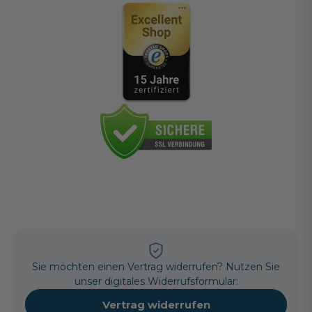
Sie möchten einen Vertrag widerrufen? Nutzen Sie
unser digitales Widerrufsformular:
Vertrag widerrufen