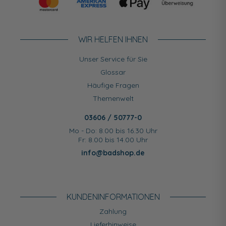
WIR HELFEN IHNEN
Unser Service für Sie
Glossar
Häufige Fragen
Themenwelt
03606 / 50777-0
Mo - Do: 8.00 bis 16.30 Uhr
Fr: 8.00 bis 14.00 Uhr
info@badshop.de
KUNDEN­INFORMATIONEN
Zahlung
Lieferhinweise