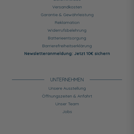
Versandkosten
Garantie & Gewährleistung
Reklamation
Widerrufsbelehrung
Batterieentsorgung
Barrierefreiheitserklärung
Newsletteranmeldung: Jetzt 10€ sichern
UNTERNEHMEN
Unsere Ausstellung
Öffnungszeiten & Anfahrt
Unser Team
Jobs