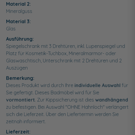
Material 2:
Mineralguss
Material 3:
Glas
Ausführung:
Spiegelschrank mit 3 Drehtüren, inkl. Lupenspiegel und
Platz für Kosmetik-Tuchbox, Mineralmarmor- oder
Glaswaschtisch, Unterschrank mit 2 Drehtüren und 2
Auszügen
Bemerkung:
Dieses Produkt wird durch Ihre
individuelle Auswahl
für
Sie gefertigt. Dieses Badmöbel wird für Sie
vormontiert
. Zur Kippsicherung ist dies
wandhängend
zu befestigen. Bei Auswahl "OHNE Hahnloch" verlängert
sich die Lieferzeit. Über den Liefertermin werden Sie
zeitnah informiert.
Lieferzeit: