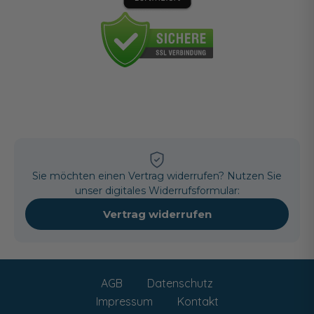
Sie möchten einen Vertrag widerrufen? Nutzen Sie
unser digitales Widerrufsformular:
Vertrag widerrufen
AGB
Datenschutz
Impressum
Kontakt