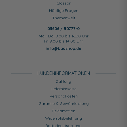
Glossar
Häufige Fragen
Themenwelt
03606 / 50777-0
Mo - Do: 8.00 bis 16.30 Uhr
Fr: 8.00 bis 14.00 Uhr
info@badshop.de
KUNDEN­INFORMATIONEN
Zahlung
Lieferhinweise
Versandkosten
Garantie & Gewährleistung
Reklamation
Widerrufsbelehrung
Batterieentsorgung