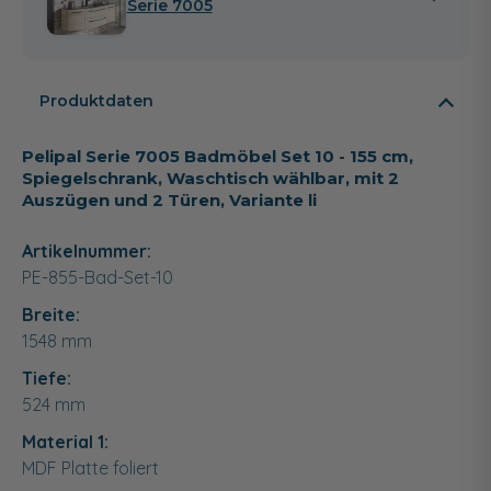
Serie 7005
Produktdaten
Pelipal Serie 7005 Badmöbel Set 10 - 155 cm,
Spiegelschrank, Waschtisch wählbar, mit 2
Auszügen und 2 Türen, Variante li
Artikelnummer:
PE-855-Bad-Set-10
Breite:
1548
mm
Tiefe:
524
mm
Material 1:
MDF Platte foliert