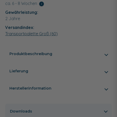
ca. 6 - 8 Wochen
i
Gewährleistung:
2 Jahre
Versandindex:
Transportpalette Groß (60)
Produktbeschreibung
Lieferung
Herstellerinformation
Downloads