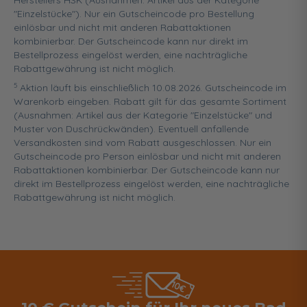
Herstellers HSK (Ausnahmen: Artikel aus der Kategorie
"Einzelstücke"). Nur ein Gutscheincode pro Bestellung
einlösbar und nicht mit anderen Rabattaktionen
kombinierbar. Der Gutscheincode kann nur direkt im
Bestellprozess eingelöst werden, eine nachträgliche
Rabattgewährung ist nicht möglich.
5
Aktion läuft bis einschließlich 10.08.2026. Gutscheincode im
Warenkorb eingeben. Rabatt gilt für das gesamte Sortiment
(Ausnahmen: Artikel aus der Kategorie "Einzelstücke" und
Muster von Duschrückwänden). Eventuell anfallende
Versandkosten sind vom Rabatt ausgeschlossen. Nur ein
Gutscheincode pro Person einlösbar und nicht mit anderen
Rabattaktionen kombinierbar. Der Gutscheincode kann nur
direkt im Bestellprozess eingelöst werden, eine nachträgliche
Rabattgewährung ist nicht möglich.