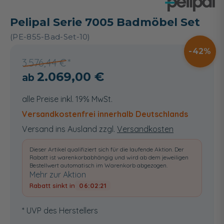
Pelipal Serie 7005 Badmöbel Set
(PE-855-Bad-Set-10)
42
3.576,44 €
2.069,00 €
alle Preise inkl. 19% MwSt.
Versandkostenfrei innerhalb Deutschlands
Versand ins Ausland zzgl.
Versandkosten
Dieser Artikel qualifiziert sich für die laufende Aktion. Der
Rabatt ist warenkorbabhängig und wird ab dem jeweiligen
Bestellwert automatisch im Warenkorb abgezogen.
Mehr zur Aktion
Rabatt sinkt in
06:02:20
* UVP des Herstellers