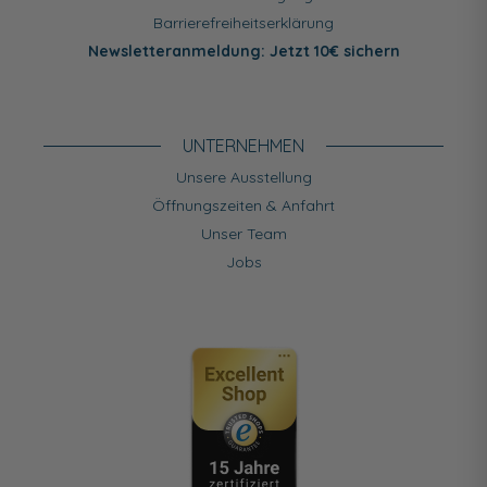
Barrierefreiheitserklärung
Newsletteranmeldung: Jetzt 10€ sichern
UNTERNEHMEN
Unsere Ausstellung
Öffnungszeiten & Anfahrt
Unser Team
Jobs