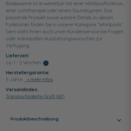
Badewanne ist erweiterbar mit einer Whirlpoolfunktion,
einer Lichttherapie oder einem Soundsystem. Das
passende Produkt sowie weitere Details zu diesen
Funktionen finden Sie in unserer Kategorie “Whirlpools”.
Gern steht Ihnen auch unser Kundenservice bei Fragen
oder individuellen Ausstattungswünschen zur
Verfügung.
Lieferzeit:
ca. 1 - 2 Wochen
i
Herstellergarantie:
5 Jahre
» mehr Infos
Versandindex:
Transportpalette Groß (60)
Produktbeschreibung