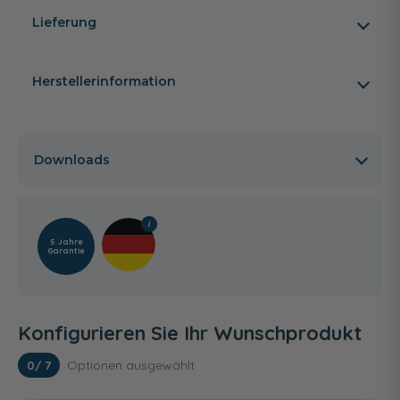
Lieferung
Herstellerinformation
Downloads
5 Jahre
Garantie
Konfigurieren Sie Ihr Wunschprodukt
Optionen ausgewählt
0
/ 7