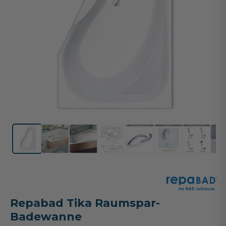
Repabad Tika Raumspar-
Badewanne