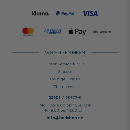
WIR HELFEN IHNEN
Unser Service für Sie
Glossar
Häufige Fragen
Themenwelt
03606 / 50777-0
Mo - Do: 8.00 bis 16.30 Uhr
Fr: 8.00 bis 14.00 Uhr
info@badshop.de