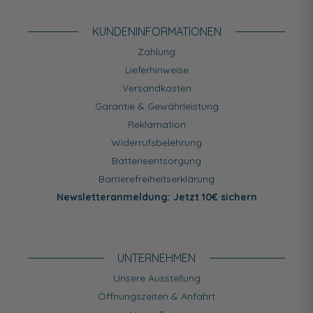
KUNDEN­INFORMATIONEN
Zahlung
Lieferhinweise
Versandkosten
Garantie & Gewährleistung
Reklamation
Widerrufsbelehrung
Batterieentsorgung
Barrierefreiheitserklärung
Newsletteranmeldung: Jetzt 10€ sichern
UNTERNEHMEN
Unsere Ausstellung
Öffnungszeiten & Anfahrt