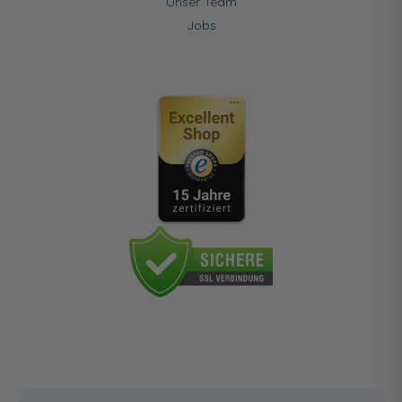
Unser Team
Jobs