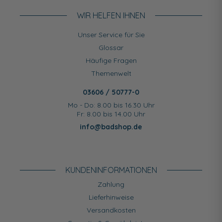
WIR HELFEN IHNEN
Unser Service für Sie
Glossar
Häufige Fragen
Themenwelt
03606 / 50777-0
Mo - Do: 8.00 bis 16.30 Uhr
Fr: 8.00 bis 14.00 Uhr
info@badshop.de
KUNDEN­INFORMATIONEN
Zahlung
Lieferhinweise
Versandkosten