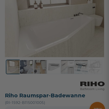
Riho Raumspar-Badewanne
(RI-1592-B115001005)