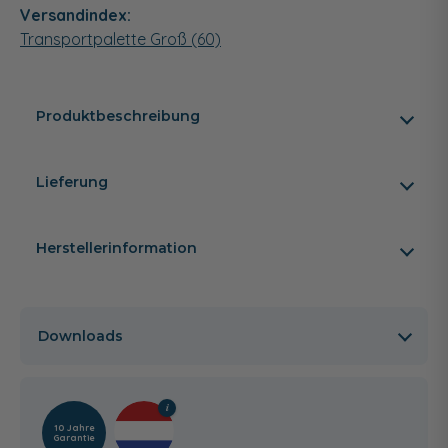
Versandindex:
Transportpalette Groß (60)
Produktbeschreibung
Lieferung
Herstellerinformation
Downloads
10 Jahre
Garantie