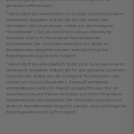
genauen Lieferzeitraum.
3
Aktion läuft bis einschließlich 31.10.2026. Gutscheincode im
Warenkorb eingeben. Rabatt gilt auf alle Artikel des
Herstellers HSK (Ausnahmen: Artikel aus der Kategorie
"Einzelstücke"). Nur ein Gutscheincode pro Bestellung
einlösbar und nicht mit anderen Rabattaktionen
kombinierbar. Der Gutscheincode kann nur direkt im
Bestellprozess eingelöst werden, eine nachträgliche
Rabattgewährung ist nicht möglich.
5
Aktion läuft bis einschließlich 10.08.2026. Gutscheincode im
Warenkorb eingeben. Rabatt gilt für das gesamte Sortiment
(Ausnahmen: Artikel aus der Kategorie "Einzelstücke" und
Muster von Duschrückwänden). Eventuell anfallende
Versandkosten sind vom Rabatt ausgeschlossen. Nur ein
Gutscheincode pro Person einlösbar und nicht mit anderen
Rabattaktionen kombinierbar. Der Gutscheincode kann nur
direkt im Bestellprozess eingelöst werden, eine nachträgliche
Rabattgewährung ist nicht möglich.