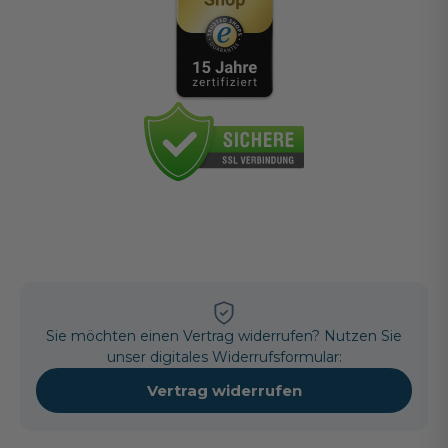
Sie möchten einen Vertrag widerrufen? Nutzen Sie
unser digitales Widerrufsformular:
Vertrag widerrufen