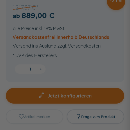
27
1.217,37 €
889,00 €
alle Preise inkl. 19% MwSt.
Versandkostenfrei innerhalb Deutschlands
Versand ins Ausland zzgl.
Versandkosten
* UVP des Herstellers
−
+
Jetzt konfigurieren
Artikel merken
Frage zum Produkt