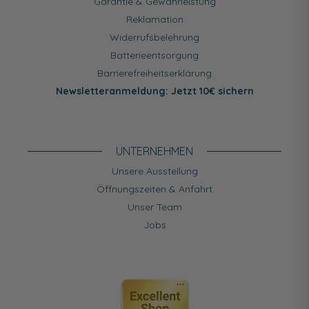
Garantie & Gewährleistung
Reklamation
Widerrufsbelehrung
Batterieentsorgung
Barrierefreiheitserklärung
Newsletteranmeldung: Jetzt 10€ sichern
UNTERNEHMEN
Unsere Ausstellung
Öffnungszeiten & Anfahrt
Unser Team
Jobs