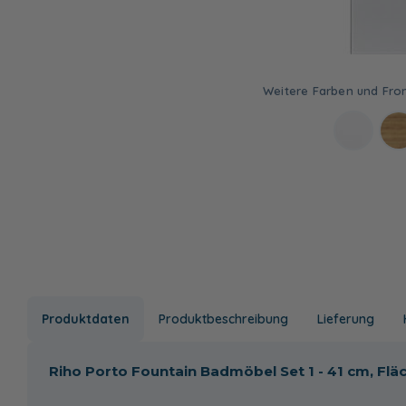
Produktdaten
Produktbeschreibung
Lieferung
Riho Porto Fountain Badmöbel Set 1 - 41 cm, Fl