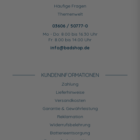
Häufige Fragen
Themenwelt
03606 / 50777-0
Mo - Do: 8.00 bis 16.30 Uhr
Fr: 8.00 bis 14.00 Uhr
info@badshop.de
KUNDEN­INFORMATIONEN
Zahlung
Lieferhinweise
Versandkosten
Garantie & Gewährleistung
Reklamation
Widerrufsbelehrung
Batterieentsorgung