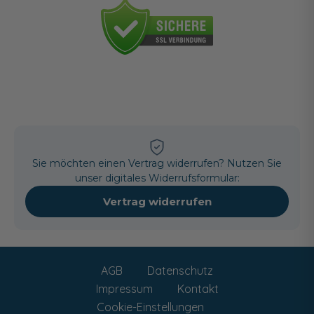
Sie möchten einen Vertrag widerrufen? Nutzen Sie
unser digitales Widerrufsformular:
Vertrag widerrufen
AGB
Datenschutz
Impressum
Kontakt
Cookie-Einstellungen