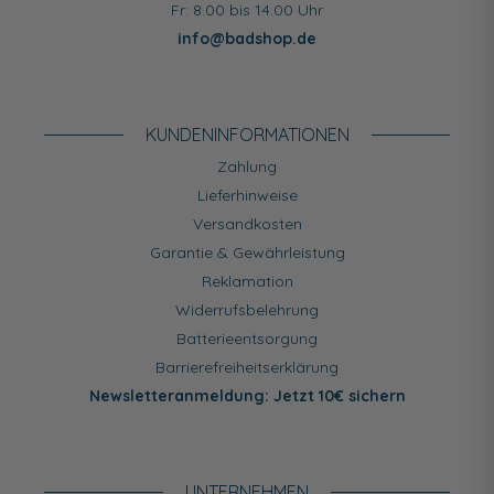
Fr: 8.00 bis 14.00 Uhr
info@badshop.de
KUNDEN­INFORMATIONEN
Zahlung
Lieferhinweise
Versandkosten
Garantie & Gewährleistung
Reklamation
Widerrufsbelehrung
Batterieentsorgung
Barrierefreiheitserklärung
Newsletteranmeldung: Jetzt 10€ sichern
UNTERNEHMEN