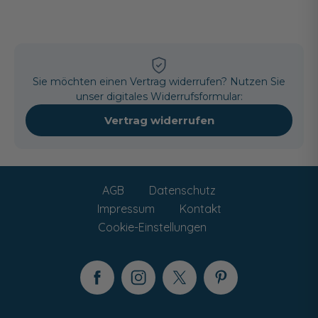
Sie möchten einen Vertrag widerrufen? Nutzen Sie
unser digitales Widerrufsformular:
Vertrag widerrufen
AGB
Datenschutz
Impressum
Kontakt
Cookie-Einstellungen