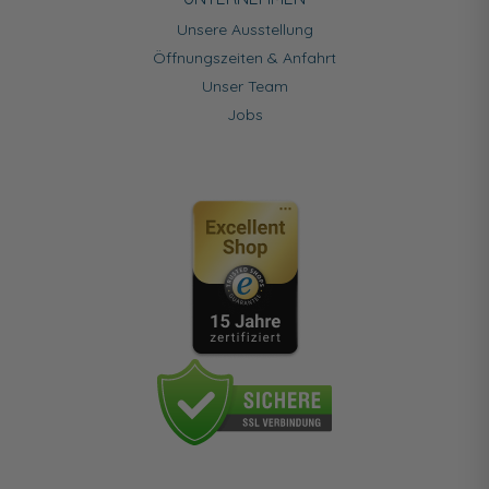
Unsere Ausstellung
Öffnungszeiten & Anfahrt
Unser Team
Jobs