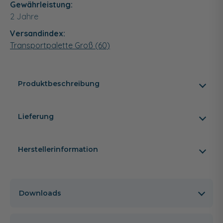
Gewährleistung:
2 Jahre
Versandindex:
Transportpalette Groß (60)
Produktbeschreibung
Lieferung
Herstellerinformation
Downloads