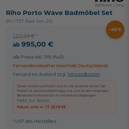
Riho Porto Wave Badmöbel Set
(RI-1737-Bad-Set-20)
45
1.811,34 €
995,00 €
alle Preise inkl. 19% MwSt.
Versandkostenfrei innerhalb Deutschlands
Versand ins Ausland zzgl.
Versandkosten
Dieser Artikel qualifiziert sich für die laufende Aktion. Der
Rabatt ist warenkorbabhängig und wird ab dem jeweiligen
Bestellwert automatisch im Warenkorb abgezogen.
Mehr zur Aktion
Rabatt sinkt in
1T 23:19:48
* UVP des Herstellers