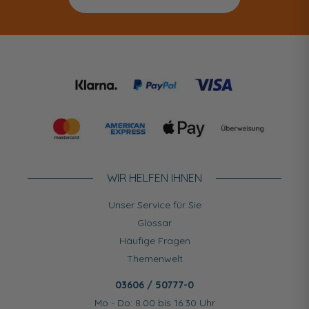
WIR HELFEN IHNEN
Unser Service für Sie
Glossar
Häufige Fragen
Themenwelt
03606 / 50777-0
Mo - Do: 8.00 bis 16.30 Uhr