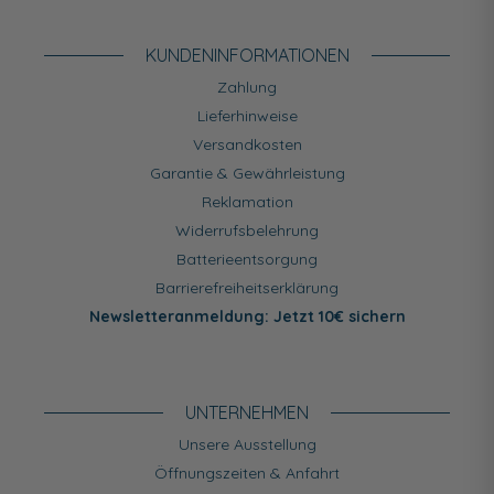
KUNDEN­INFORMATIONEN
Zahlung
Lieferhinweise
Versandkosten
Garantie & Gewährleistung
Reklamation
Widerrufsbelehrung
Batterieentsorgung
Barrierefreiheitserklärung
Newsletteranmeldung: Jetzt 10€ sichern
UNTERNEHMEN
Unsere Ausstellung
Öffnungszeiten & Anfahrt