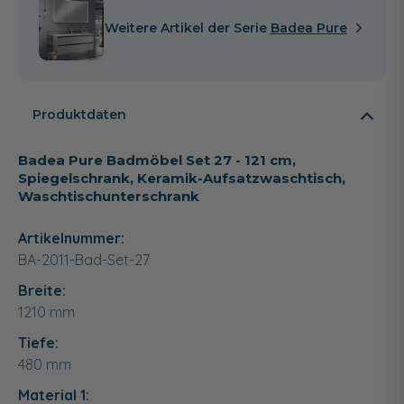
Weitere Artikel der Serie
Badea Pure
Produktdaten
Badea Pure Badmöbel Set 27 - 121 cm,
Spiegelschrank, Keramik-Aufsatzwaschtisch,
Waschtischunterschrank
Artikelnummer:
BA-2011-Bad-Set-27
Breite:
1210
mm
Tiefe:
480
mm
Material 1: