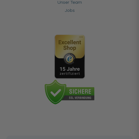
Unser Team
Jobs