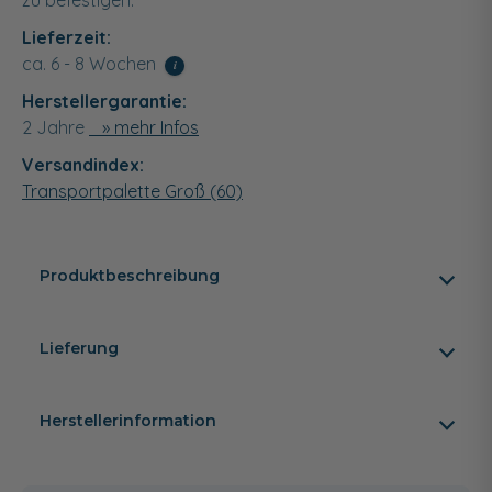
Lieferzeit:
ca. 6 - 8 Wochen
i
Herstellergarantie:
2 Jahre
» mehr Infos
Versandindex:
Transportpalette Groß (60)
Produktbeschreibung
Lieferung
Herstellerinformation