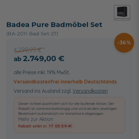
Badea Pure Badmöbel Set
(BA-2011-Bad-Set-27)
36
4.299,95 €
2.749,00 €
alle Preise inkl. 19% MwSt.
Versandkostenfrei innerhalb Deutschlands
Versand ins Ausland zzgl.
Versandkosten
Dieser Artikel qualifiziert sich für die laufende Aktion. Der
Rabatt ist warenkorbabhängig und wird ab dem jeweiligen
Bestellwert automatisch im Warenkorb abgezogen.
Mehr zur Aktion
Rabatt sinkt in
1T 05:59:40