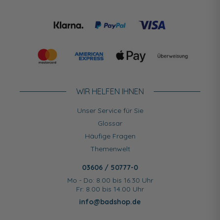
WIR HELFEN IHNEN
Unser Service für Sie
Glossar
Häufige Fragen
Themenwelt
03606 / 50777-0
Mo - Do: 8.00 bis 16.30 Uhr
Fr: 8.00 bis 14.00 Uhr
info@badshop.de