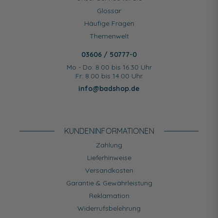
Glossar
Häufige Fragen
Themenwelt
03606 / 50777-0
Mo - Do: 8.00 bis 16.30 Uhr
Fr: 8.00 bis 14.00 Uhr
info@badshop.de
KUNDEN­INFORMATIONEN
Zahlung
Lieferhinweise
Versandkosten
Garantie & Gewährleistung
Reklamation
Widerrufsbelehrung