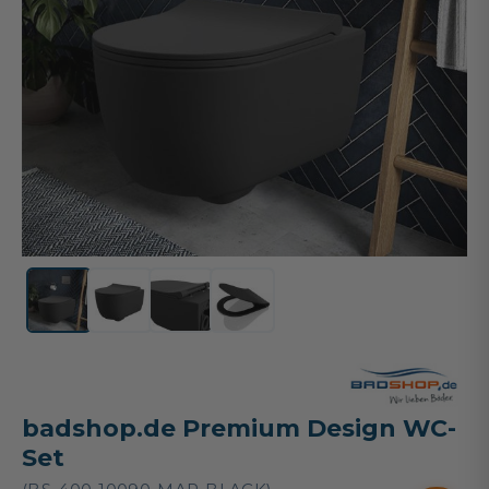
badshop.de Premium Design WC-
Set