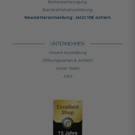
Batterieentsorgung
Barrierefreiheitserklärung
Newsletteranmeldung: Jetzt 10€ sichern
UNTERNEHMEN
Unsere Ausstellung
Öffnungszeiten & Anfahrt
Unser Team
Jobs