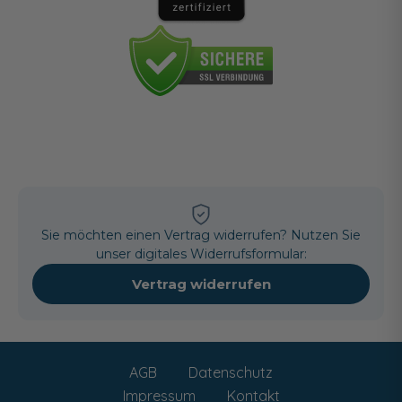
Sie möchten einen Vertrag widerrufen? Nutzen Sie
unser digitales Widerrufsformular:
Vertrag widerrufen
AGB
Datenschutz
Impressum
Kontakt