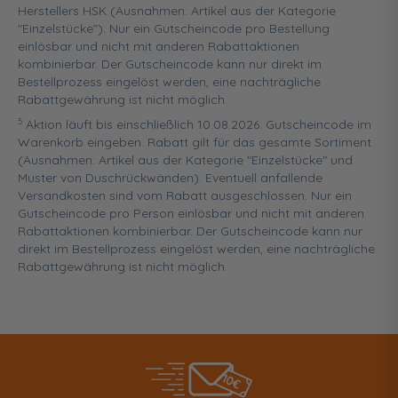
Herstellers HSK (Ausnahmen: Artikel aus der Kategorie
"Einzelstücke"). Nur ein Gutscheincode pro Bestellung
einlösbar und nicht mit anderen Rabattaktionen
kombinierbar. Der Gutscheincode kann nur direkt im
Bestellprozess eingelöst werden, eine nachträgliche
Rabattgewährung ist nicht möglich.
5
Aktion läuft bis einschließlich 10.08.2026. Gutscheincode im
Warenkorb eingeben. Rabatt gilt für das gesamte Sortiment
(Ausnahmen: Artikel aus der Kategorie "Einzelstücke" und
Muster von Duschrückwänden). Eventuell anfallende
Versandkosten sind vom Rabatt ausgeschlossen. Nur ein
Gutscheincode pro Person einlösbar und nicht mit anderen
Rabattaktionen kombinierbar. Der Gutscheincode kann nur
direkt im Bestellprozess eingelöst werden, eine nachträgliche
Rabattgewährung ist nicht möglich.