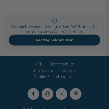
Sie möchten einen Vertrag widerrufen? Nutzen Sie
unser digitales Widerrufsformular:
Vertrag widerrufen
AGB
Datenschutz
Impressum
Kontakt
Cookie-Einstellungen