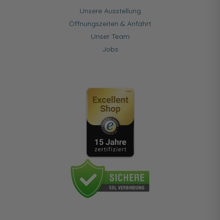
Unsere Ausstellung
Öffnungszeiten & Anfahrt
Unser Team
Jobs