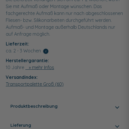
Sie mit Aufmaß oder Montage wünschen. Das
fachgerechte Aufmaß kann nur nach abgeschlossenen
Fliesen- bzw. Silikonarbeiten durchgeführt werden.
Aufmaß- und Montage außerhalb Deutschlands nur
auf Anfrage möglich.
Lieferzeit:
ca. 2 - 3 Wochen
i
Herstellergarantie:
10 Jahre
» mehr Infos
Versandindex:
Transportpalette Groß (60)
Produktbeschreibung
Lieferung