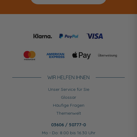
WIR HELFEN IHNEN
Unser Service für Sie
Glossar
Häufige Fragen
Themenwelt
03606 / 50777-0
Mo - Do: 8.00 bis 16.30 Uhr