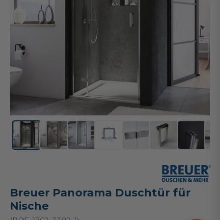
Breuer Panorama Duschtür für
Nische