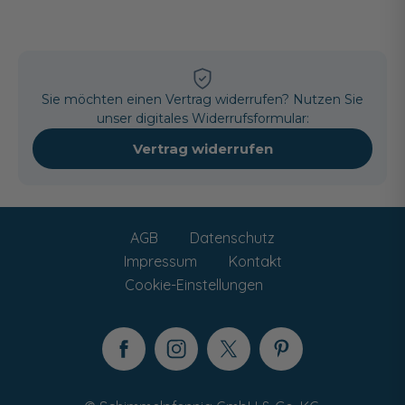
Sie möchten einen Vertrag widerrufen? Nutzen Sie
unser digitales Widerrufsformular:
Vertrag widerrufen
AGB
Datenschutz
Impressum
Kontakt
Cookie-Einstellungen