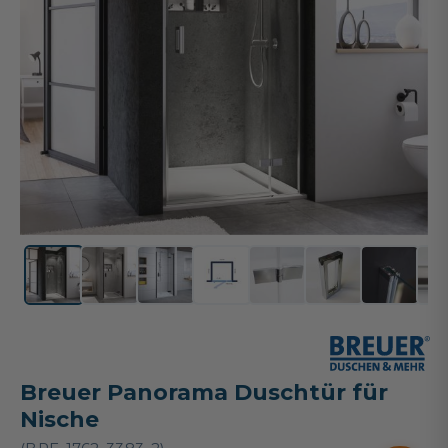
Breuer Panorama Duschtür für
Nische