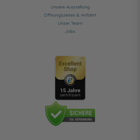
Unsere Ausstellung
Öffnungszeiten & Anfahrt
Unser Team
Jobs