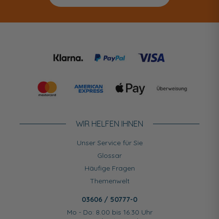
WIR HELFEN IHNEN
Unser Service für Sie
Glossar
Häufige Fragen
Themenwelt
03606 / 50777-0
Mo - Do: 8.00 bis 16.30 Uhr