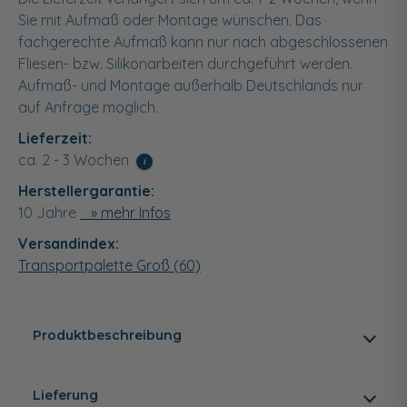
Sie mit Aufmaß oder Montage wünschen. Das
fachgerechte Aufmaß kann nur nach abgeschlossenen
Fliesen- bzw. Silikonarbeiten durchgeführt werden.
Aufmaß- und Montage außerhalb Deutschlands nur
auf Anfrage möglich.
Lieferzeit:
ca. 2 - 3 Wochen
i
Herstellergarantie:
10 Jahre
» mehr Infos
Versandindex:
Transportpalette Groß (60)
Produktbeschreibung
Lieferung