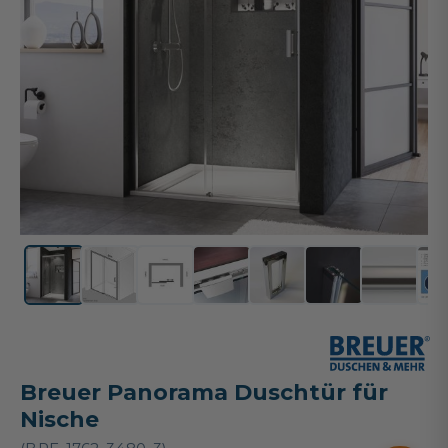
Breuer Panorama Duschtür für
Nische