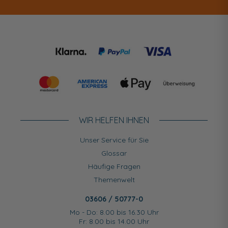
WIR HELFEN IHNEN
Unser Service für Sie
Glossar
Häufige Fragen
Themenwelt
03606 / 50777-0
Mo - Do: 8.00 bis 16.30 Uhr
Fr: 8.00 bis 14.00 Uhr