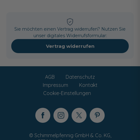
Sie möchten einen Vertrag widerrufen? Nutzen Sie
unser digitales Widerrufsformular:
Vertrag widerrufen
AGB
Datenschutz
Impressum
Kontakt
Cookie-Einstellungen
© Schimmelpfennig GmbH & Co. KG,