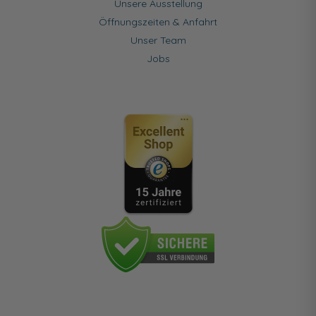
Unsere Ausstellung
Öffnungszeiten & Anfahrt
Unser Team
Jobs