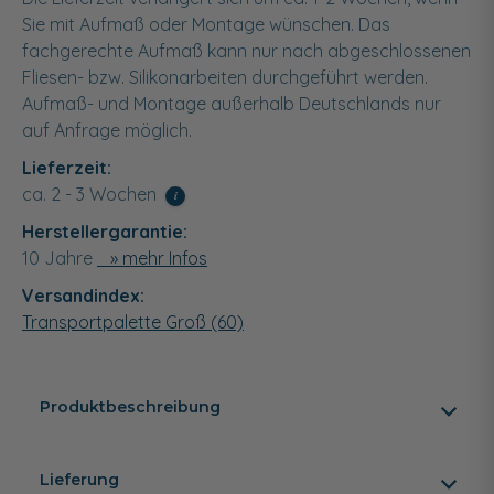
Sie mit Aufmaß oder Montage wünschen. Das
fachgerechte Aufmaß kann nur nach abgeschlossenen
Fliesen- bzw. Silikonarbeiten durchgeführt werden.
Aufmaß- und Montage außerhalb Deutschlands nur
auf Anfrage möglich.
Lieferzeit:
ca. 2 - 3 Wochen
i
Herstellergarantie:
10 Jahre
» mehr Infos
Versandindex:
Transportpalette Groß (60)
Produktbeschreibung
Lieferung