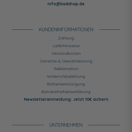
info@badshop.de
KUNDEN­INFORMATIONEN
Zahlung
Lieferhinweise
Versandkosten
Garantie & Gewährleistung
Reklamation
Widerrufsbelehrung
Batterieentsorgung
Barrierefreiheitserklärung
Newsletteranmeldung: Jetzt 10€ sichern
UNTERNEHMEN