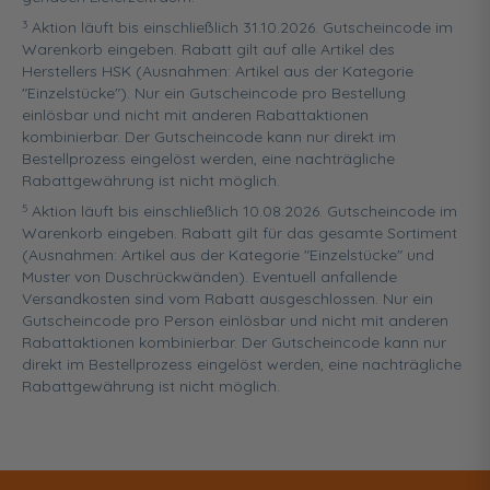
3
Aktion läuft bis einschließlich 31.10.2026. Gutscheincode im
Warenkorb eingeben. Rabatt gilt auf alle Artikel des
Herstellers HSK (Ausnahmen: Artikel aus der Kategorie
"Einzelstücke"). Nur ein Gutscheincode pro Bestellung
einlösbar und nicht mit anderen Rabattaktionen
kombinierbar. Der Gutscheincode kann nur direkt im
Bestellprozess eingelöst werden, eine nachträgliche
Rabattgewährung ist nicht möglich.
5
Aktion läuft bis einschließlich 10.08.2026. Gutscheincode im
Warenkorb eingeben. Rabatt gilt für das gesamte Sortiment
(Ausnahmen: Artikel aus der Kategorie "Einzelstücke" und
Muster von Duschrückwänden). Eventuell anfallende
Versandkosten sind vom Rabatt ausgeschlossen. Nur ein
Gutscheincode pro Person einlösbar und nicht mit anderen
Rabattaktionen kombinierbar. Der Gutscheincode kann nur
direkt im Bestellprozess eingelöst werden, eine nachträgliche
Rabattgewährung ist nicht möglich.