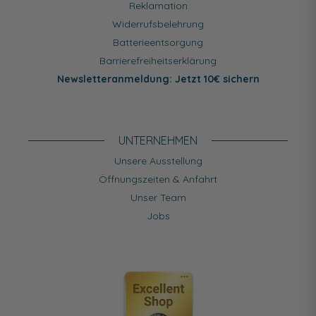
Reklamation
Widerrufsbelehrung
Batterieentsorgung
Barrierefreiheitserklärung
Newsletteranmeldung: Jetzt 10€ sichern
UNTERNEHMEN
Unsere Ausstellung
Öffnungszeiten & Anfahrt
Unser Team
Jobs