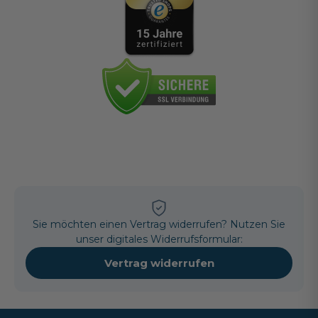
Sie möchten einen Vertrag widerrufen? Nutzen Sie
unser digitales Widerrufsformular:
Vertrag widerrufen