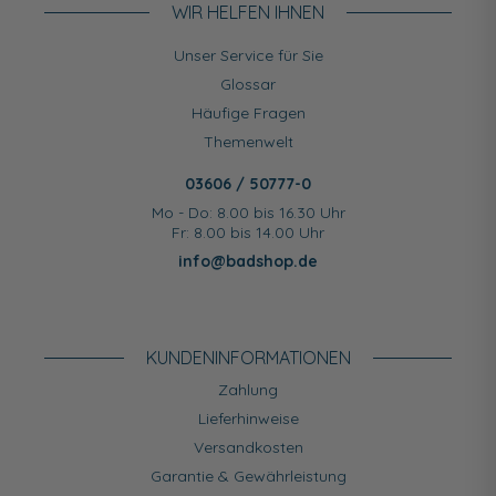
WIR HELFEN IHNEN
Unser Service für Sie
Glossar
Häufige Fragen
Themenwelt
03606 / 50777-0
Mo - Do: 8.00 bis 16.30 Uhr
Fr: 8.00 bis 14.00 Uhr
info@badshop.de
KUNDEN­INFORMATIONEN
Zahlung
Lieferhinweise
Versandkosten
Garantie & Gewährleistung