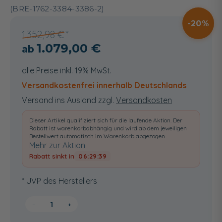
(BRE-1762-3384-3386-2)
20
1.352,98 €
1.079,00 €
alle Preise inkl. 19% MwSt.
Versandkostenfrei innerhalb Deutschlands
Versand ins Ausland zzgl.
Versandkosten
Dieser Artikel qualifiziert sich für die laufende Aktion. Der
Rabatt ist warenkorbabhängig und wird ab dem jeweiligen
Bestellwert automatisch im Warenkorb abgezogen.
Mehr zur Aktion
Rabatt sinkt in
06:29:38
* UVP des Herstellers
−
+