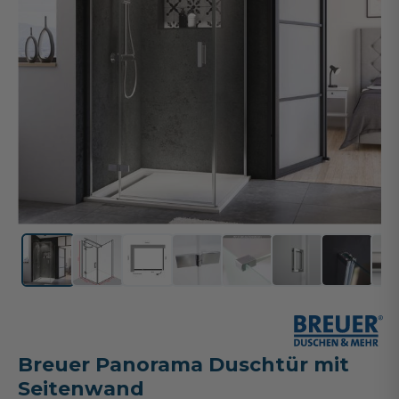
Breuer Panorama Duschtür mit
Seitenwand