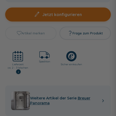
Jetzt konfigurieren
Artikel merken
Frage zum Produkt
Spedition
Lieferzeit:
Sicher einkaufen
ca. 2 - 3 Wochen
i
Weitere Artikel der Serie
Breuer
Panorama