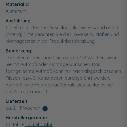
Material 2:
Aluminium
Ausführung:
1 Drehtür mit Festteil Anschlag links, Seitenwand rechts
(3-teilig) Bitte beachten Sie die Hinweise zu Maßen und
Montagearten in der Produktbeschreibung.
Bemerkung:
Die Lieferzeit verlängert sich um ca. 1-2 Wochen, wenn
Sie mit Aufmaß oder Montage wünschen. Das
fachgerechte Aufmaß kann nur nach abgeschlossenen
Fliesen- bzw. Silikonarbeiten durchgeführt werden.
Aufmaß- und Montage außerhalb Deutschlands nur
auf Anfrage möglich.
Lieferzeit:
ca. 2 - 3 Wochen
i
Herstellergarantie:
10 Jahre
» mehr Infos