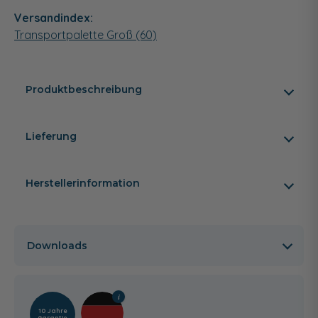
Versandindex:
Transportpalette Groß (60)
Produktbeschreibung
Lieferung
Herstellerinformation
Downloads
10 Jahre
Garantie